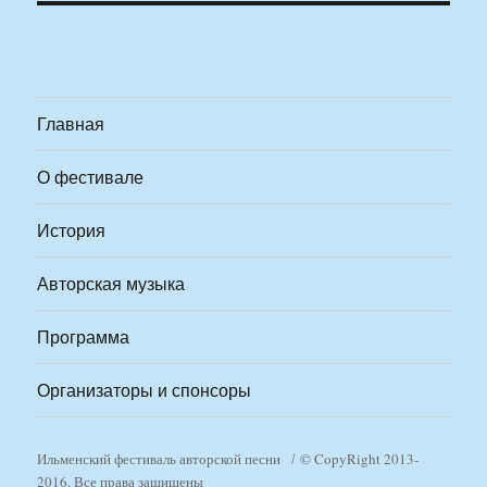
Главная
О фестивале
История
Авторская музыка
Программа
Организаторы и спонсоры
Ильменский фестиваль авторской песни
© CopyRight 2013-
2016. Все права защищены