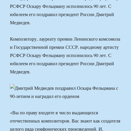
РСФСР Оскару Фельцману исполнилось 90 лет. С
юбилеем его поздравил президент России Дмитрий
Медведев.
Композитору, лауреату премии Ленинского комсомола
и Государственной премии СССР, народному артисту
РСФСР Оскару Фельцману исполнилось 90 лет. С
юбилеем его поздравил президент России Дмитрий
Медведев.
«Вы по праву входите в число выдающихся
отечественных композиторов. Вас знают как создателя
целого ряда симфонических произведений. И,