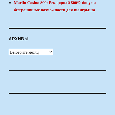
Martin Casino 800: Рекордный 800% бонус и
безграничные возможности для выигрыша
АРХИВЫ
Архивы