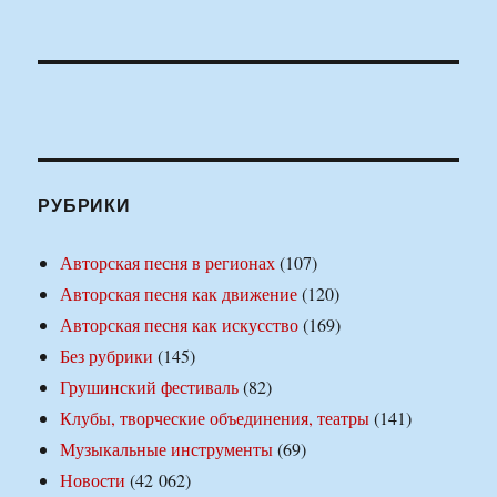
РУБРИКИ
Авторская песня в регионах
(107)
Авторская песня как движение
(120)
Авторская песня как искусство
(169)
Без рубрики
(145)
Грушинский фестиваль
(82)
Клубы, творческие объединения, театры
(141)
Музыкальные инструменты
(69)
Новости
(42 062)