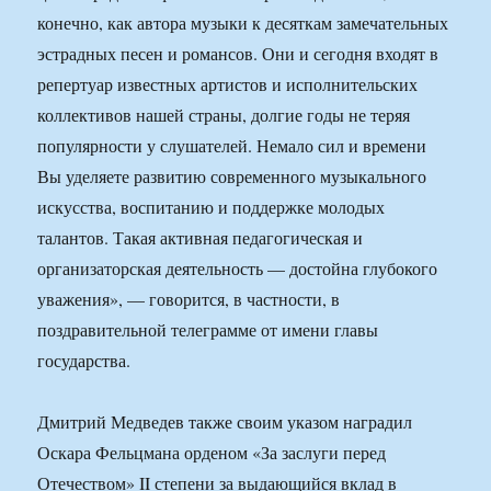
конечно, как автора музыки к десяткам замечательных
эстрадных песен и романсов. Они и сегодня входят в
репертуар известных артистов и исполнительских
коллективов нашей страны, долгие годы не теряя
популярности у слушателей. Немало сил и времени
Вы уделяете развитию современного музыкального
искусства, воспитанию и поддержке молодых
талантов. Такая активная педагогическая и
организаторская деятельность — достойна глубокого
уважения», — говорится, в частности, в
поздравительной телеграмме от имени главы
государства.
Дмитрий Медведев также своим указом наградил
Оскара Фельцмана орденом «За заслуги перед
Отечеством» II степени за выдающийся вклад в