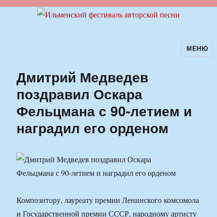
МЕНЮ
Ильменский фестиваль авторской
песни
Дмитрий Медведев
поздравил Оскара
Фельцмана с 90-летием и
наградил его орденом
Композитору, лауреату премии Ленинского комсомола
и Государственной премии СССР, народному артисту