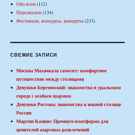
Обо всем
(112)
Персоналии
(134)
Фестивали, конкурсы, концерты
(233)
СВЕЖИЕ ЗАПИСИ
Москва Махачкала самолет: комфортное
путешествие между столицами
Девушки Березовский: знакомства в уральском
городе с особым шармом
Девушки Ростова: знакомства в южной столице
России
Мартин Казино: Премиум-платформа для
ценителей азартных развлечений