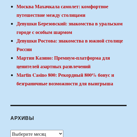
Москва Махачкала самолет: комфортное
путешествие между столицами
Девушки Березовский: знакомства в уральском
городе с особым шармом
Девушки Ростова: знакомства в южной столице
России
Мартин Казино: Премиум-платформа для
ценителей азартных развлечений
Martin Casino 800: Рекордный 800% бонус и
безграничные возможности для выигрыша
АРХИВЫ
Архивы