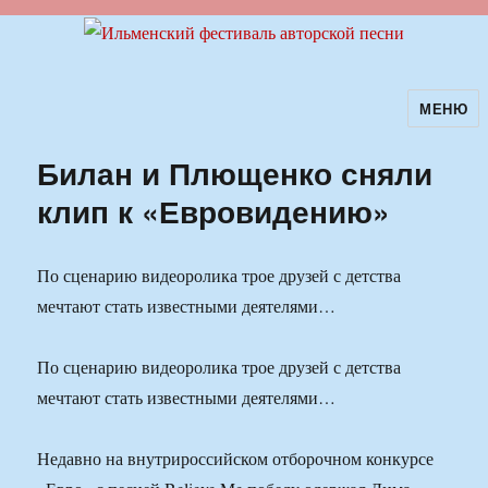
МЕНЮ
Ильменский фестиваль авторской
песни
Билан и Плющенко сняли
клип к «Евровидению»
По сценарию видеоролика трое друзей с детства
мечтают стать известными деятелями…
По сценарию видеоролика трое друзей с детства
мечтают стать известными деятелями…
Недавно на внутрироссийском отборочном конкурсе