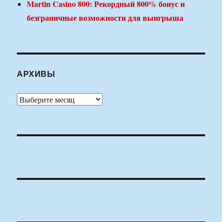
Martin Casino 800: Рекордный 800% бонус и
безграничные возможности для выигрыша
АРХИВЫ
Архивы