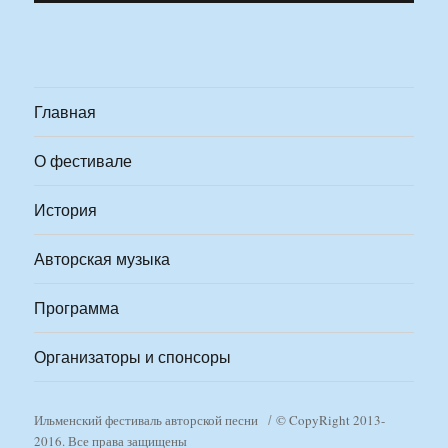
Главная
О фестивале
История
Авторская музыка
Программа
Организаторы и спонсоры
Ильменский фестиваль авторской песни
© CopyRight 2013-
2016. Все права защищены