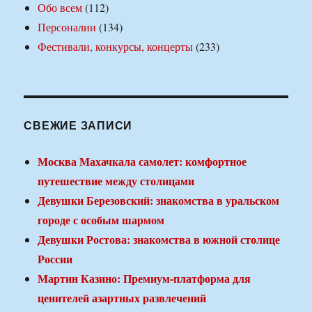
Обо всем
(112)
Персоналии
(134)
Фестивали, конкурсы, концерты
(233)
СВЕЖИЕ ЗАПИСИ
Москва Махачкала самолет: комфортное
путешествие между столицами
Девушки Березовский: знакомства в уральском
городе с особым шармом
Девушки Ростова: знакомства в южной столице
России
Мартин Казино: Премиум-платформа для
ценителей азартных развлечений