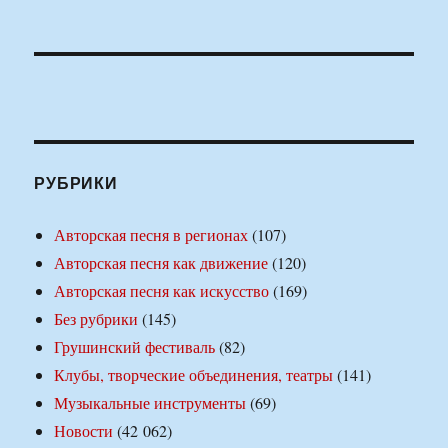
РУБРИКИ
Авторская песня в регионах
(107)
Авторская песня как движение
(120)
Авторская песня как искусство
(169)
Без рубрики
(145)
Грушинский фестиваль
(82)
Клубы, творческие объединения, театры
(141)
Музыкальные инструменты
(69)
Новости
(42 062)