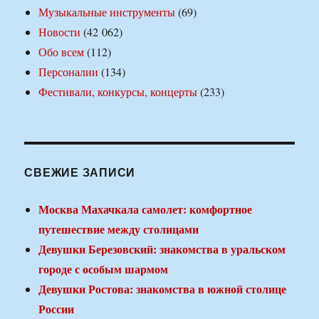
Музыкальные инструменты
(69)
Новости
(42 062)
Обо всем
(112)
Персоналии
(134)
Фестивали, конкурсы, концерты
(233)
СВЕЖИЕ ЗАПИСИ
Москва Махачкала самолет: комфортное
путешествие между столицами
Девушки Березовский: знакомства в уральском
городе с особым шармом
Девушки Ростова: знакомства в южной столице
России