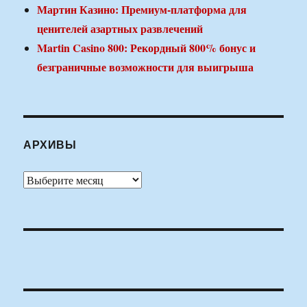
Мартин Казино: Премиум-платформа для
ценителей азартных развлечений
Martin Casino 800: Рекордный 800% бонус и
безграничные возможности для выигрыша
АРХИВЫ
Архивы