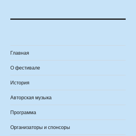
Главная
О фестивале
История
Авторская музыка
Программа
Организаторы и спонсоры