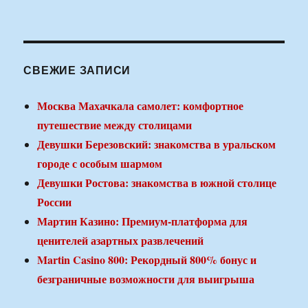
СВЕЖИЕ ЗАПИСИ
Москва Махачкала самолет: комфортное
путешествие между столицами
Девушки Березовский: знакомства в уральском
городе с особым шармом
Девушки Ростова: знакомства в южной столице
России
Мартин Казино: Премиум-платформа для
ценителей азартных развлечений
Martin Casino 800: Рекордный 800% бонус и
безграничные возможности для выигрыша