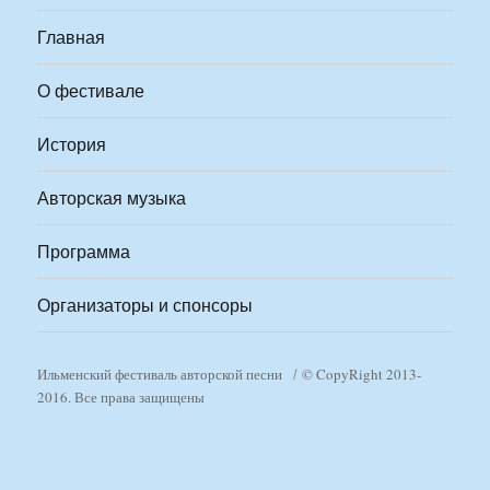
Главная
О фестивале
История
Авторская музыка
Программа
Организаторы и спонсоры
Ильменский фестиваль авторской песни
© CopyRight 2013-
2016. Все права защищены