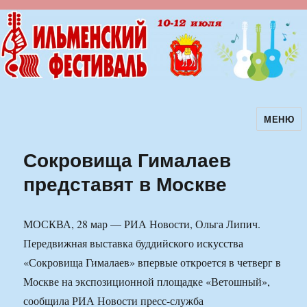
МЕНЮ
Ильменский фестиваль авторской
песни
Сокровища Гималаев
представят в Москве
МОСКВА, 28 мар — РИА Новости, Ольга Липич.
Передвижная выставка буддийского искусства
«Сокровища Гималаев» впервые откроется в четверг в
Москве на экспозиционной площадке «Ветошный»,
сообщила РИА Новости пресс-служба