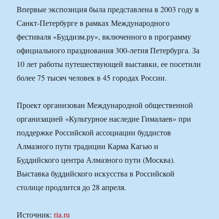
Впервые экспозиция была представлена в 2003 году в
Санкт-Петербурге в рамках Международного
фестиваля «Буддизм.ру», включенного в программу
официального празднования 300-летия Петербурга. За
10 лет работы путешествующей выставки, ее посетили
более 75 тысяч человек в 45 городах России.
Проект организован Международной общественной
организацией «Культурное наследие Гималаев» при
поддержке Российской ассоциации буддистов
Алмазного пути традиции Карма Кагью и
Буддийского центра Алмазного пути (Москва).
Выставка буддийского искусства в Российской
столице продлится до 28 апреля.
Источник:
ria.ru