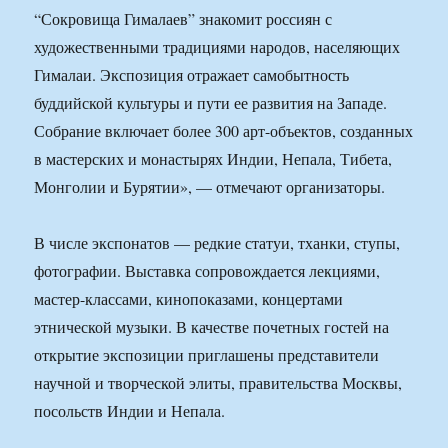
“Сокровища Гималаев” знакомит россиян с
художественными традициями народов, населяющих
Гималаи. Экспозиция отражает самобытность
буддийской культуры и пути ее развития на Западе.
Собрание включает более 300 арт-объектов, созданных
в мастерских и монастырях Индии, Непала, Тибета,
Монголии и Бурятии», — отмечают организаторы.
В числе экспонатов — редкие статуи, тханки, ступы,
фотографии. Выставка сопровождается лекциями,
мастер-классами, кинопоказами, концертами
этнической музыки. В качестве почетных гостей на
открытие экспозиции приглашены представители
научной и творческой элиты, правительства Москвы,
посольств Индии и Непала.