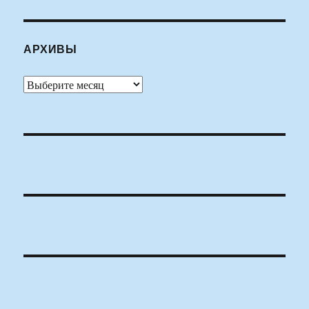
АРХИВЫ
Архивы