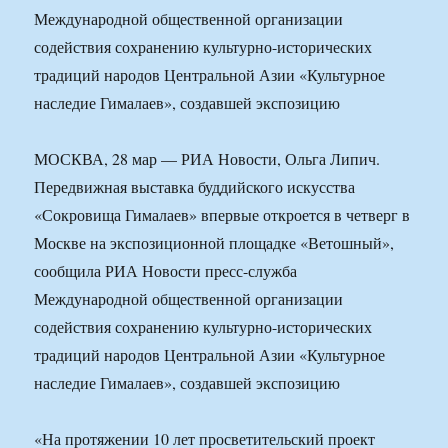
Международной общественной организации
содействия сохранению культурно-исторических
традиций народов Центральной Азии «Культурное
наследие Гималаев», создавшей экспозицию
МОСКВА, 28 мар — РИА Новости, Ольга Липич.
Передвижная выставка буддийского искусства
«Сокровища Гималаев» впервые откроется в четверг в
Москве на экспозиционной площадке «Ветошный»,
сообщила РИА Новости пресс-служба
Международной общественной организации
содействия сохранению культурно-исторических
традиций народов Центральной Азии «Культурное
наследие Гималаев», создавшей экспозицию
«На протяжении 10 лет просветительский проект