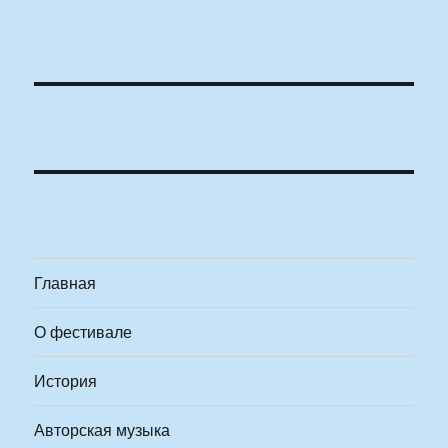
Главная
О фестивале
История
Авторская музыка