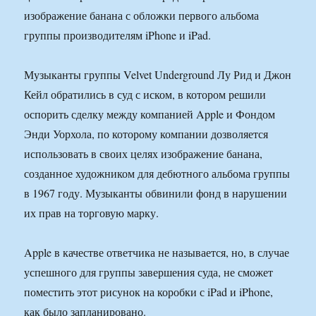
изображение банана с обложки первого альбома
группы производителям iPhone и iPad.
Музыканты группы Velvet Underground Лу Рид и Джон
Кейл обратились в суд с иском, в котором решили
оспорить сделку между компанией Apple и Фондом
Энди Уорхола, по которому компании дозволяется
использовать в своих целях изображение банана,
созданное художником для дебютного альбома группы
в 1967 году. Музыканты обвинили фонд в нарушении
их прав на торговую марку.
Apple в качестве ответчика не называется, но, в случае
успешного для группы завершения суда, не сможет
поместить этот рисунок на коробки с iPad и iPhone,
как было запланировано.