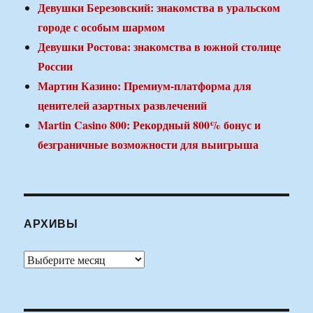
Девушки Березовский: знакомства в уральском
городе с особым шармом
Девушки Ростова: знакомства в южной столице
России
Мартин Казино: Премиум-платформа для
ценителей азартных развлечений
Martin Casino 800: Рекордный 800% бонус и
безграничные возможности для выигрыша
АРХИВЫ
Архивы