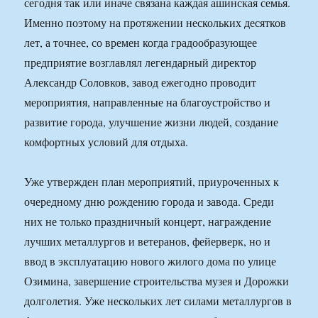
сегодня так или иначе связана каждая ашинская семья.
Именно поэтому на протяжении нескольких десятков
лет, а точнее, со времен когда градообразующее
предприятие возглавлял легендарный директор
Александр Соловков, завод ежегодно проводит
мероприятия, направленные на благоустройство и
развитие города, улучшение жизни людей, создание
комфортных условий для отдыха.
Уже утвержден план мероприятий, приуроченных к
очередному дню рождению города и завода. Среди
них не только праздничный концерт, награждение
лучших металлургов и ветеранов, фейерверк, но и
ввод в эксплуатацию нового жилого дома по улице
Озимина, завершение строительства музея и Дорожки
долголетия. Уже нескольких лет силами металлургов в