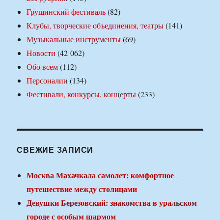
Грушинский фестиваль
(82)
Клубы, творческие объединения, театры
(141)
Музыкальные инструменты
(69)
Новости
(42 062)
Обо всем
(112)
Персоналии
(134)
Фестивали, конкурсы, концерты
(233)
СВЕЖИЕ ЗАПИСИ
Москва Махачкала самолет: комфортное
путешествие между столицами
Девушки Березовский: знакомства в уральском
городе с особым шармом