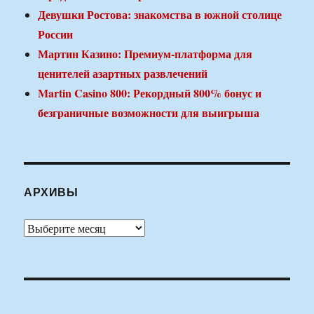
Девушки Ростова: знакомства в южной столице
России
Мартин Казино: Премиум-платформа для
ценителей азартных развлечений
Martin Casino 800: Рекордный 800% бонус и
безграничные возможности для выигрыша
АРХИВЫ
Архивы