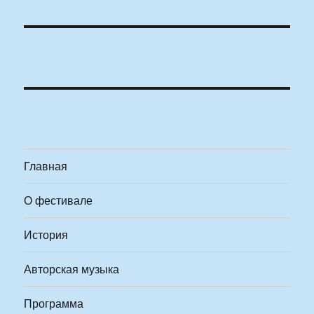
Главная
О фестивале
История
Авторская музыка
Программа