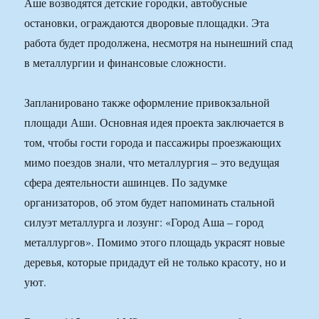
Аше возводятся детские городки, автобусные
остановки, ограждаются дворовые площадки. Эта
работа будет продолжена, несмотря на нынешний спад
в металлургии и финансовые сложности.
Запланировано также оформление привокзальной
площади Аши. Основная идея проекта заключается в
том, чтобы гости города и пассажиры проезжающих
мимо поездов знали, что металлургия – это ведущая
сфера деятельности ашинцев. По задумке
организаторов, об этом будет напоминать стальной
силуэт металлурга и лозунг: «Город Аша – город
металлургов». Помимо этого площадь украсят новые
деревья, которые придадут ей не только красоту, но и
уют.