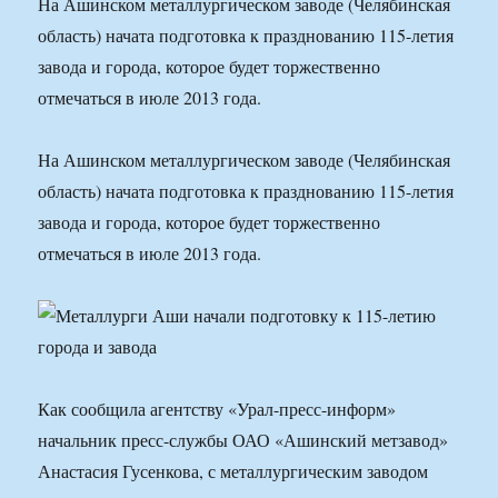
На Ашинском металлургическом заводе (Челябинская
область) начата подготовка к празднованию 115-летия
завода и города, которое будет торжественно
отмечаться в июле 2013 года.
На Ашинском металлургическом заводе (Челябинская
область) начата подготовка к празднованию 115-летия
завода и города, которое будет торжественно
отмечаться в июле 2013 года.
Как сообщила агентству «Урал-пресс-информ»
начальник пресс-службы ОАО «Ашинский метзавод»
Анастасия Гусенкова, с металлургическим заводом