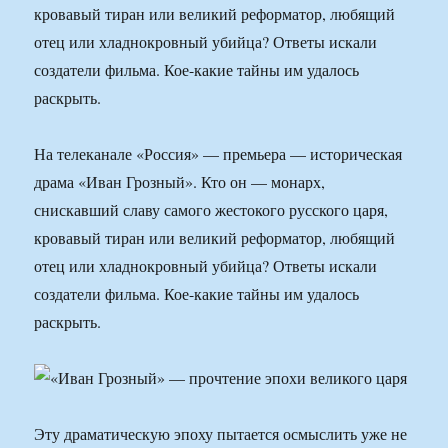
кровавый тиран или великий реформатор, любящий
отец или хладнокровный убийца? Ответы искали
создатели фильма. Кое-какие тайны им удалось
раскрыть.
На телеканале «Россия» — премьера — историческая
драма «Иван Грозный». Кто он — монарх,
снискавший славу самого жестокого русского царя,
кровавый тиран или великий реформатор, любящий
отец или хладнокровный убийца? Ответы искали
создатели фильма. Кое-какие тайны им удалось
раскрыть.
Эту драматическую эпоху пытается осмыслить уже не