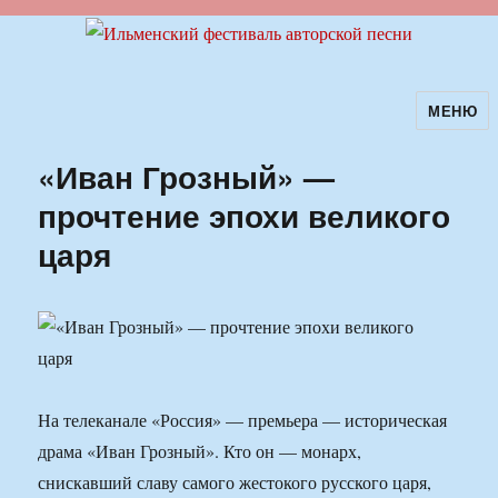
МЕНЮ
Ильменский фестиваль авторской
песни
«Иван Грозный» —
прочтение эпохи великого
царя
На телеканале «Россия» — премьера — историческая
драма «Иван Грозный». Кто он — монарх,
снискавший славу самого жестокого русского царя,