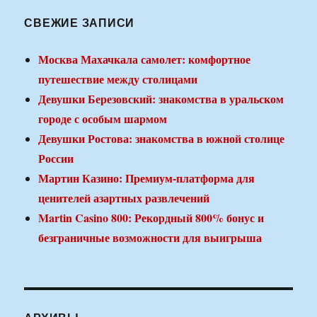
СВЕЖИЕ ЗАПИСИ
Москва Махачкала самолет: комфортное
путешествие между столицами
Девушки Березовский: знакомства в уральском
городе с особым шармом
Девушки Ростова: знакомства в южной столице
России
Мартин Казино: Премиум-платформа для
ценителей азартных развлечений
Martin Casino 800: Рекордный 800% бонус и
безграничные возможности для выигрыша