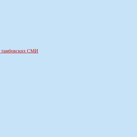
ор тамбовских СМИ