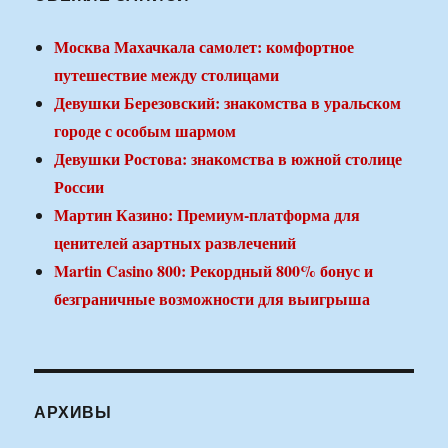
Москва Махачкала самолет: комфортное
путешествие между столицами
Девушки Березовский: знакомства в уральском
городе с особым шармом
Девушки Ростова: знакомства в южной столице
России
Мартин Казино: Премиум-платформа для
ценителей азартных развлечений
Martin Casino 800: Рекордный 800% бонус и
безграничные возможности для выигрыша
АРХИВЫ