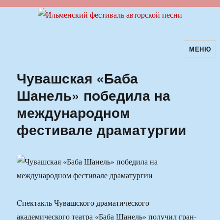
МЕНЮ
Ильменский фестиваль авторской
песни
Чувашская «Баба
Шанель» победила на
международном
фестивале драматургии
Cпектакль Чувашского драматического
академического театра «Баба Шанель» получил гран-