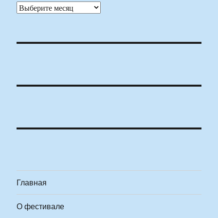
Архивы
Главная
О фестивале