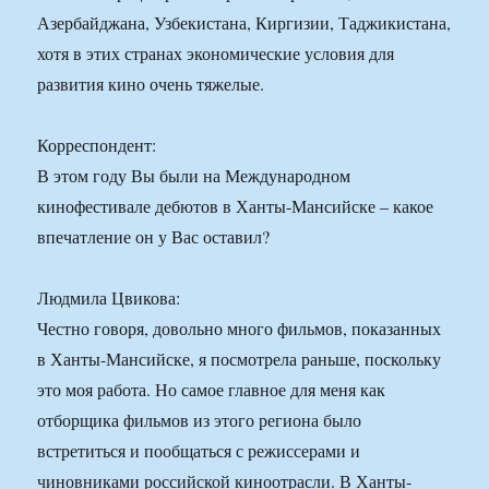
Азербайджана, Узбекистана, Киргизии, Таджикистана,
хотя в этих странах экономические условия для
развития кино очень тяжелые.
Корреспондент:
В этом году Вы были на Международном
кинофестивале дебютов в Ханты-Мансийске – какое
впечатление он у Вас оставил?
Людмила Цвикова:
Честно говоря, довольно много фильмов, показанных
в Ханты-Мансийске, я посмотрела раньше, поскольку
это моя работа. Но самое главное для меня как
отборщика фильмов из этого региона было
встретиться и пообщаться с режиссерами и
чиновниками российской киноотрасли. В Ханты-