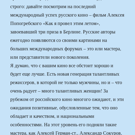
строго: давайте посмотрим на последний
международный успех русского кино – фильм Алексея
Попогребского «Как я провел этим летом»,
завоевавший три приза в Берлине. Русские авторы
ежегодно появляются со своими картинами на
больших международных форумах – это или мастера,
или представители нового поколения.
Я думаю, что с вашим кино все обстоит хорошо и
будет еще лучше. Есть новая генерация талантливых
режиссеров, в которой не только мужчины, но и – что
очень радует – много талантливых женщин! За
рубежом от российского кино многого ожидают, и эти
ожидания позитивные, обусловленные тем, что оно
обладает и качеством, и национальными
особенностями. На этот уровень его подняли такие
мастера, как Алексей Герман-ст., Александр Сокуров,