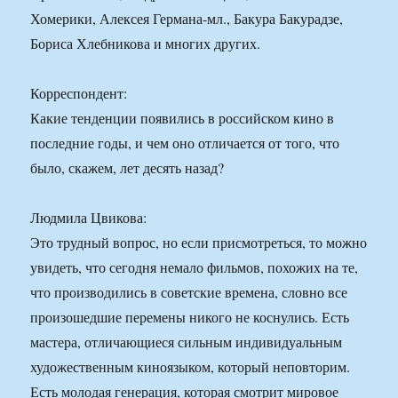
Хомерики, Алексея Германа-мл., Бакура Бакурадзе,
Бориса Хлебникова и многих других.
Корреспондент:
Какие тенденции появились в российском кино в
последние годы, и чем оно отличается от того, что
было, скажем, лет десять назад?
Людмила Цвикова:
Это трудный вопрос, но если присмотреться, то можно
увидеть, что сегодня немало фильмов, похожих на те,
что производились в советские времена, словно все
произошедшие перемены никого не коснулись. Есть
мастера, отличающиеся сильным индивидуальным
художественным киноязыком, который неповторим.
Есть молодая генерация, которая смотрит мировое