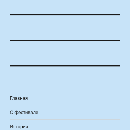
Главная
О фестивале
История