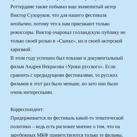
Роттердаме также побывал ваш знаменитый актер
Виктор Сухоруков, что для нашего фестиваля
необычно, потому что к нам приезжают только
режиссеры. Виктор очаровал голландскую публику не
только своей ролью в «Сынке», но и своей актерской
харизмой.
В этом году успешно был показан и документальный
фильм Андрея Некрасова «Уроки русского». Если
сравнить с предыдущими фестивалями, то русских
фильмов в этот раз было меньше, но зато они были
очень интересными.
Корреспондент:
Придерживается ли фестиваль какой-то тематической
политики – ведь есть расхожее мнение о том, что на
зарубежных МКФ приветствуются только те фильмы,