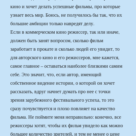
кино и хочет делать успешные фильмы, про которые
узнает весь мир. Боюсь, не получилось бы так, что их
большие амбиции только навредят делу.
Если в коммерческом кино режиссер, так или иначе,
должен быть занят вопросом, сколько фильм
заработает в прокате и сколько людей его увидит, то
для авторского кино и его режиссеров, мне кажется,
самое главное – оставаться наиболее близкими самим
себе. Это значит, что, если автор, имеющий
собственное видение истории, о которой он хочет
рассказать, вдруг начнет думать про нее с точки
зрения зарубежного фестивального успеха, то это
сразу почувствуется и плохо повлияет на качество
фильма. Не поймите меня неправильно: конечно, все
режиссеры хотят, чтобы их фильм увидело как можно
большее количество зрителей, и тем не менее о цене