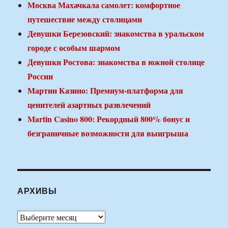
Москва Махачкала самолет: комфортное
путешествие между столицами
Девушки Березовский: знакомства в уральском
городе с особым шармом
Девушки Ростова: знакомства в южной столице
России
Мартин Казино: Премиум-платформа для
ценителей азартных развлечений
Martin Casino 800: Рекордный 800% бонус и
безграничные возможности для выигрыша
АРХИВЫ
Архивы