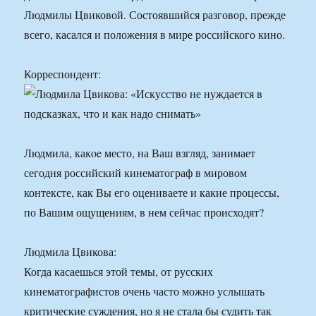
Людмилы Цвиковой. Состоявшийся разговор, прежде
всего, касался и положения в мире российского кино.
Корреспондент:
Людмила, какoe место, на Ваш взгляд, занимает
сегодня российский кинематограф в мировом
контексте, как Вы его оцениваете и какие процессы,
по Вашим ощущениям, в нем сейчас происходят?
Людмила Цвикова:
Когда касаешься этой темы, от русских
кинематографистов очень часто можно услышать
критические суждения, но я не стала бы судить так