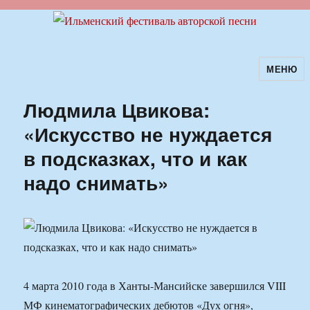
МЕНЮ
Ильменский фестиваль авторской
песни
Людмила Цвикова:
«Искусство не нуждается
в подсказках, что и как
надо снимать»
4 марта 2010 года в Ханты-Мансийске завершился VIII
МФ кинематографических дебютов «Дух огня»,