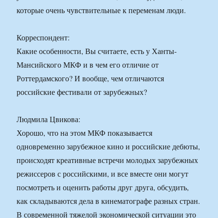
которые очень чувствительные к переменам люди.
Корреспондент:
Какие особенности, Вы считаете, есть у Ханты-
Мансийского МКФ и в чем его отличие от
Роттердамского? И вообще, чем отличаются
российские фестивали от зарубежных?
Людмила Цвикова:
Хорошо, что на этом МКФ показывается
одновременно зарубежное кино и российские дебюты,
происходят креативные встречи молодых зарубежных
режиссеров с российскими, и все вместе они могут
посмотреть и оценить работы друг друга, обсудить,
как складываются дела в кинематографе разных стран.
В современной тяжелой экономической ситуации это