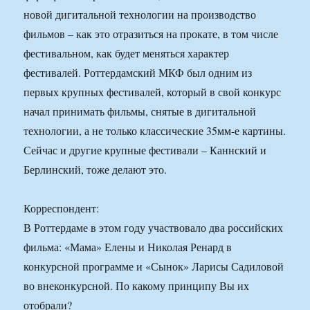
новой дигитальной технологии на производство
фильмов – как это отразиться на прокате, в том числе
фестивальном, как будет меняться характер
фестивалей. Роттердамский МКФ был одним из
первых крупных фестивалей, который в свой конкурс
начал принимать фильмы, снятые в дигитальной
технологии, а не только классические 35мм-е картины.
Сейчас и другие крупные фестивали – Каннский и
Берлинский, тоже делают это.
Корреспондент:
В Роттердаме в этом году участвовало два российских
фильма: «Мама» Елены и Николая Ренард в
конкурсной программе и «Сынок» Ларисы Садиловой
во внеконкурсной. По какому принципу Вы их
отобрали?