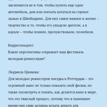
заключается не в том, чтобы купить еще один
автомобиль, дом или поехать кататься на горных
лыжах в Швейцарию. Для них самое важное в жизни –
творчество и то, чтобы его увидели зрители, а в
идеале – чтобы поняли, прочувствовали, полюбили.
Корреспондент:
Какие перспективы открывает ваш фестиваль
молодым режиссерам?
Людмила Цвикова:
Для молодых режиссеров поездка в Роттердам – это
огромный шанс не только показать свой фильм, но
также посмотреть и понять, как делается кино в мире,
что это тяжелый процесс, потому что в нынешнее
время они сами должны искать деньги для