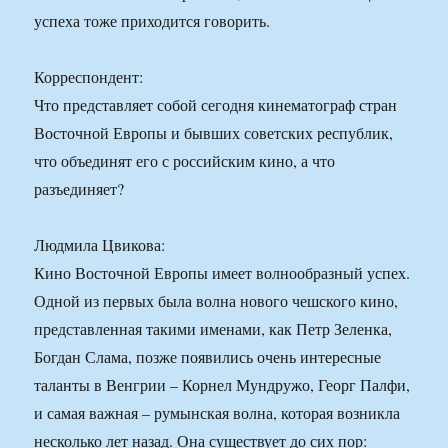
успеха тоже приходится говорить.
Корреспондент:
Что представляет собой сегодня кинематограф стран
Восточной Европы и бывших советских республик,
что объединят его с российским кино, а что
разъединяет?
Людмила Цвикова:
Кино Восточной Европы имеет волнообразный успех.
Одной из первых была волна нового чешского кино,
представленная такими именами, как Петр Зеленка,
Богдан Слама, позже появились очень интересные
таланты в Венгрии – Корнел Мундружо, Георг Палфи,
и самая важная – румынская волна, которая возникла
несколько лет назад. Она существует до сих пор: