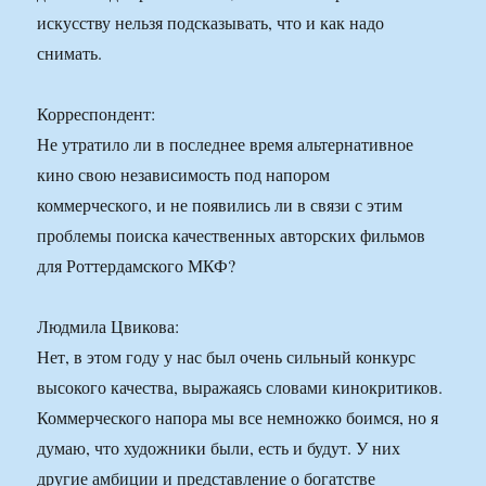
искусству нельзя подсказывать, что и как надо
снимать.
Корреспондент:
Не утратило ли в последнее время альтернативное
кино свою независимость под напором
коммерческого, и не появились ли в связи с этим
проблемы поиска качественных авторских фильмов
для Роттердамского МКФ?
Людмила Цвикова:
Нет, в этом году у нас был очень сильный конкурс
высокого качества, выражаясь словами кинокритиков.
Коммерческого напора мы все немножко боимся, но я
думаю, что художники были, есть и будут. У них
другие амбиции и представление о богатстве