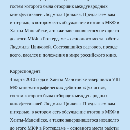
гостем которого была отборщик международных
кинофестивалей Людмила Цвикова. Предлагаем вам
интервью, в котором есть обсуждение итогов в МКФ в
Ханты-Мансийске, а также завершившегося незадолго
до этого МКФ в Роттердаме – основного места работы
Людмилы Цвиковой. Состоявшийся разговор, прежде
всего, касался и положения в мире российского кино.
Корреспондент:
4 марта 2010 года в Ханты-Мансийске завершился VIII
МФ кинематографических дебютов «Дух огня»,
гостем которого была отборщик международных
кинофестивалей Людмила Цвикова. Предлагаем вам
интервью, в котором есть обсуждение итогов в МКФ в
Ханты-Мансийске, а также завершившегося незадолго
до этого МКФ в Роттердаме – основного места работы