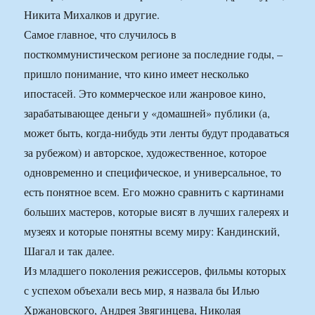
Никита Михалков и другие.
Самое главное, что случилось в
посткоммунистическом регионе за последние годы, –
пришло понимание, что кино имеет несколько
ипостасей. Это коммерческое или жанровое кино,
зарабатывающее деньги у «домашней» публики (а,
может быть, когда-нибудь эти ленты будут продаваться
за рубежом) и авторское, художественное, которое
одновременно и специфическое, и универсальное, то
есть понятное всем. Его можно сравнить с картинами
больших мастеров, которые висят в лучших галереях и
музеях и которые понятны всему миру: Кандинский,
Шагал и так далее.
Из младшего поколения режиссеров, фильмы которых
с успехом объехали весь мир, я назвала бы Илью
Хржановского, Андрея Звягинцева, Николая