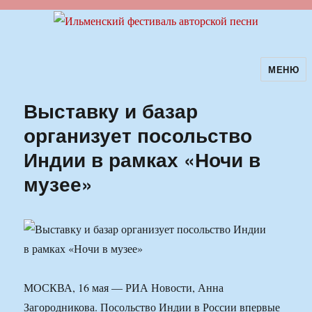
МЕНЮ
Ильменский фестиваль авторской
песни
Выставку и базар
организует посольство
Индии в рамках «Ночи в
музее»
МОСКВА, 16 мая — РИА Новости, Анна
Загородникова. Посольство Индии в России впервые