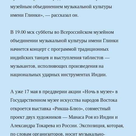
музейным объединением музыкальной культуры
имени Глинки», — рассказал он.
В 19.00 мск субботы во Всероссийском музейном
объединении музыкальной культуры имени Глинки
начнется концерт с программой традиционных
индийских танцев и выступления таблистов —
музыкантов, исполняющих произведения на
национальных ударных инструментах Индии.
А уже 17 мая в преддверии акции «Ночь в музее» в
Государственном музее искусства народов Востока
откроется выставка «Рикша-Блюз», совместный
проект двух художников — Манаса Роя из Индии и
Александра Токарева из России. Экспозиция, которая,
по словам организаторов, носит музыкально-