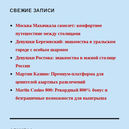
СВЕЖИЕ ЗАПИСИ
Москва Махачкала самолет: комфортное
путешествие между столицами
Девушки Березовский: знакомства в уральском
городе с особым шармом
Девушки Ростова: знакомства в южной столице
России
Мартин Казино: Премиум-платформа для
ценителей азартных развлечений
Martin Casino 800: Рекордный 800% бонус и
безграничные возможности для выигрыша