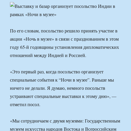
По его словам, посольство решило принять участие в
акции «Ночь в музее» в связи с празднованием в этом
году 65-й годовщины установления дипломатических
отношений между Индией и Россией.
«Это первый раз, когда посольство организует
специальные события к “Ночи в музее”. Раньше мы
ничего не делали. Я думаю, немного посольств
устраивают специальные выставки к этому дню», —
отметил посол.
«Мы сотрудничаем с двумя музеями: Государственным
музеем искусства народов Востока и Всероссийским