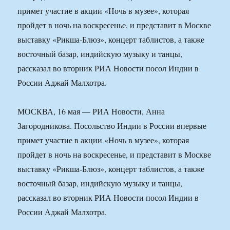
примет участие в акции «Ночь в музее», которая
пройдет в ночь на воскресенье, и представит в Москве
выставку «Рикша-Блюз», концерт таблистов, а также
восточный базар, индийскую музыку и танцы,
рассказал во вторник РИА Новости посол Индии в
России Аджай Малхотра.
МОСКВА, 16 мая — РИА Новости, Анна
Загородникова. Посольство Индии в России впервые
примет участие в акции «Ночь в музее», которая
пройдет в ночь на воскресенье, и представит в Москве
выставку «Рикша-Блюз», концерт таблистов, а также
восточный базар, индийскую музыку и танцы,
рассказал во вторник РИА Новости посол Индии в
России Аджай Малхотра.