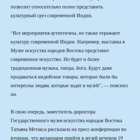
позволит относительно полно представить
культурный срез современной Индии.
“Все мероприятия аутентичны, но также отражают
культуру современной Индии. Например, выставка в
Музее искусства народов Востока представит
современное искусство. Но будет и более
традиционная музыка, танцы, йога. Будут даже
продаваться индийские товары, которые были бы
интересны людям, которые ходят в музей”, — пояснил
он.
В свою очередь, заместитель директора
Государственного музея искусства народов Востока
Татьяна Метакса рассказала на пресс-конференции во
вторник, что желающим прийти в музей вечером 19