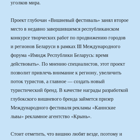
уголков мира.
Проект глубочан «Вишневый фестиваль» занял второе
место в недавно завершившемся республиканском
конкурсе творческих работ по продвижению городов
и регионов Беларуси в рамках III Международного
форума «Имидж Республики Беларусь: время
действовать». По мнению специалистов, этот проект
позволит привлечь внимание к региону, увеличить
поток туристов, а главное — создать новый
туристический бренд. В качестве награды разработкой
глубокского вишневого бренда займется призер
Международного фестиваля рекламы «Каннские
львы» рекламное агентство «Крынь».
Стоит отметить, что вишню любят везде, поэтому и