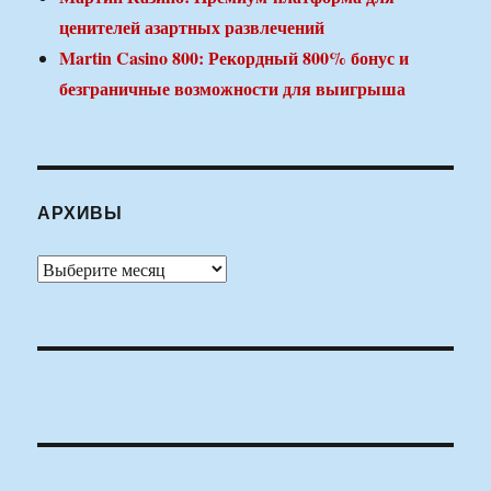
ценителей азартных развлечений
Martin Casino 800: Рекордный 800% бонус и
безграничные возможности для выигрыша
АРХИВЫ
Архивы