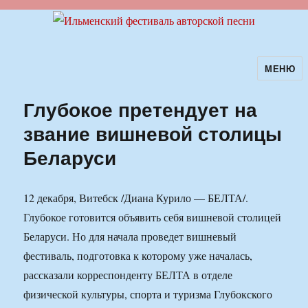
МЕНЮ
Ильменский фестиваль авторской
песни
Глубокое претендует на
звание вишневой столицы
Беларуси
12 декабря, Витебск /Диана Курило — БЕЛТА/.
Глубокое готовится объявить себя вишневой столицей
Беларуси. Но для начала проведет вишневый
фестиваль, подготовка к которому уже началась,
рассказали корреспонденту БЕЛТА в отделе
физической культуры, спорта и туризма Глубокского