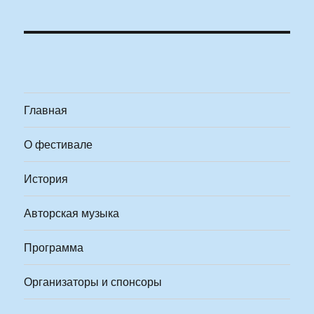
Главная
О фестивале
История
Авторская музыка
Программа
Организаторы и спонсоры