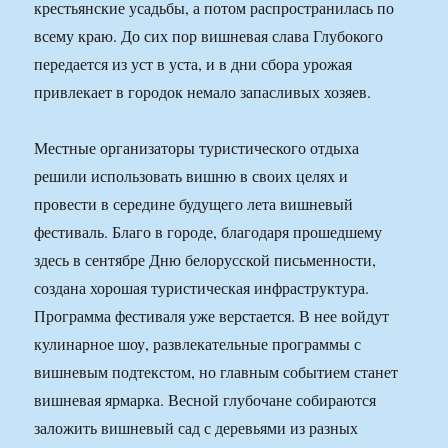
крестьянские усадьбы, а потом распространилась по
всему краю. До сих пор вишневая слава Глубокого
передается из уст в уста, и в дни сбора урожая
привлекает в городок немало запасливых хозяев.
Местные организаторы туристического отдыха
решили использовать вишню в своих целях и
провести в середине будущего лета вишневый
фестиваль. Благо в городе, благодаря прошедшему
здесь в сентябре Дню белорусской письменности,
создана хорошая туристическая инфраструктура.
Программа фестиваля уже верстается. В нее войдут
кулинарное шоу, развлекательные программы с
вишневым подтекстом, но главным событием станет
вишневая ярмарка. Весной глубочане собираются
заложить вишневый сад с деревьями из разных