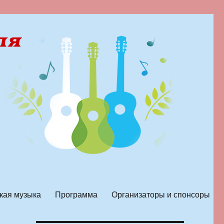
кая музыка
Программа
Организаторы и спонсоры