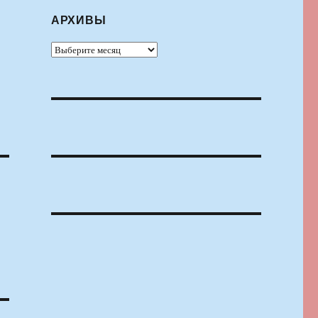
АРХИВЫ
Архивы