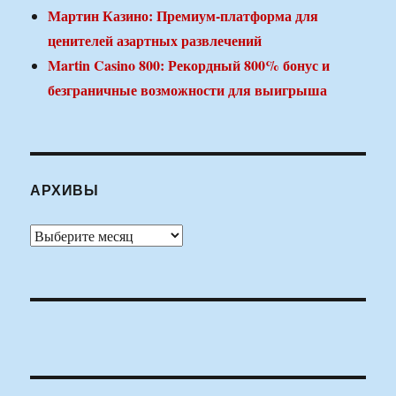
Мартин Казино: Премиум-платформа для
ценителей азартных развлечений
Martin Casino 800: Рекордный 800% бонус и
безграничные возможности для выигрыша
АРХИВЫ
Архивы