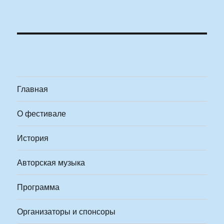
Главная
О фестивале
История
Авторская музыка
Программа
Организаторы и спонсоры