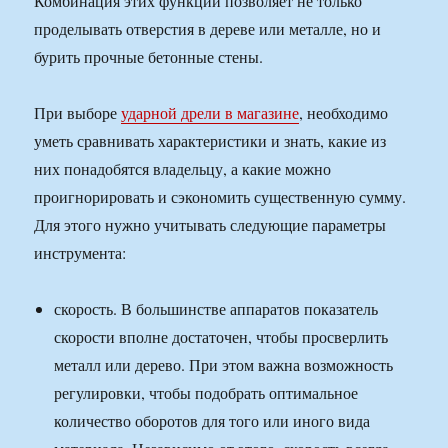
Комбинация этих функций позволяет не только
проделывать отверстия в дереве или металле, но и
бурить прочные бетонные стены.
При выборе
ударной дрели в магазине
, необходимо
уметь сравнивать характеристики и знать, какие из
них понадобятся владельцу, а какие можно
проигнорировать и сэкономить существенную сумму.
Для этого нужно учитывать следующие параметры
инструмента:
скорость. В большинстве аппаратов показатель
скорости вполне достаточен, чтобы просверлить
металл или дерево. При этом важна возможность
регулировки, чтобы подобрать оптимальное
количество оборотов для того или иного вида