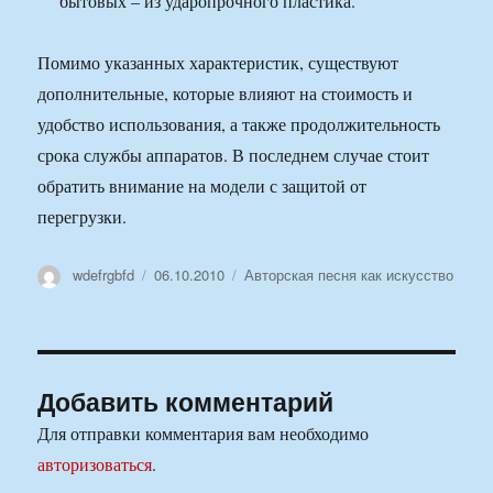
бытовых – из ударопрочного пластика.
Помимо указанных характеристик, существуют
дополнительные, которые влияют на стоимость и
удобство использования, а также продолжительность
срока службы аппаратов. В последнем случае стоит
обратить внимание на модели с защитой от
перегрузки.
Автор
Опубликовано
Рубрики
wdefrgbfd
06.10.2010
Авторская песня как искусство
Добавить комментарий
Для отправки комментария вам необходимо
авторизоваться
.