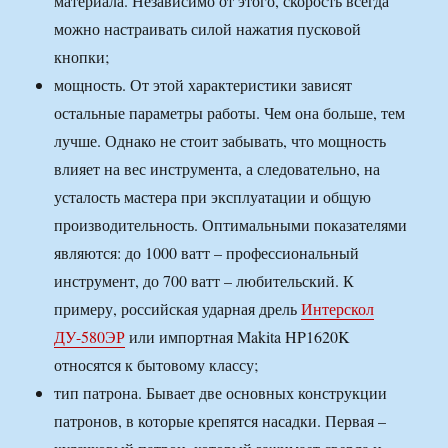
материала. Независимо от этого, скорость всегда
можно настраивать силой нажатия пусковой
кнопки;
мощность. От этой характеристики зависят
остальные параметры работы. Чем она больше, тем
лучше. Однако не стоит забывать, что мощность
влияет на вес инструмента, а следовательно, на
усталость мастера при эксплуатации и общую
производительность. Оптимальными показателями
являются: до 1000 ватт – профессиональный
инструмент, до 700 ватт – любительский. К
примеру, российская ударная дрель
Интерскол
ДУ-580ЭР
или импортная Makita HP1620K
относятся к бытовому классу;
тип патрона. Бывает две основных конструкции
патронов, в которые крепятся насадки. Первая –