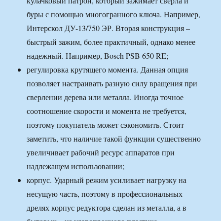
кулачковый патрон, который зажимает сверла и
буры с помощью многогранного ключа. Например,
Интерскол ДУ-13/750 ЭР. Вторая конструкция –
быстрый зажим, более практичный, однако менее
надежный. Например, Bosch PSB 650 RE;
регулировка крутящего момента. Данная опция
позволяет настраивать разную силу вращения при
сверлении дерева или металла. Иногда точное
соотношение скорости и момента не требуется,
поэтому покупатель может сэкономить. Стоит
заметить, что наличие такой функции существенно
увеличивает рабочий ресурс аппаратов при
надлежащем использовании;
корпус. Ударный режим усиливает нагрузку на
несущую часть, поэтому в профессиональных
дрелях корпус редуктора сделан из металла, а в