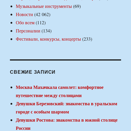
Музыкальные инструменты
(69)
Новости
(42 062)
Обо всем
(112)
Персоналии
(134)
Фестивали, конкурсы, концерты
(233)
СВЕЖИЕ ЗАПИСИ
Москва Махачкала самолет: комфортное
путешествие между столицами
Девушки Березовский: знакомства в уральском
городе с особым шармом
Девушки Ростова: знакомства в южной столице
России