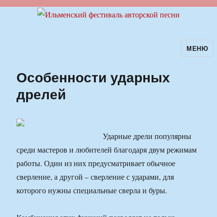
МЕНЮ
Ильменский фестиваль авторской
песни
Особенности ударных
дрелей
Ударные дрели популярны
среди мастеров и любителей благодаря двум режимам
работы. Один из них предусматривает обычное
сверление, а другой – сверление с ударами, для
которого нужны специальные сверла и буры.