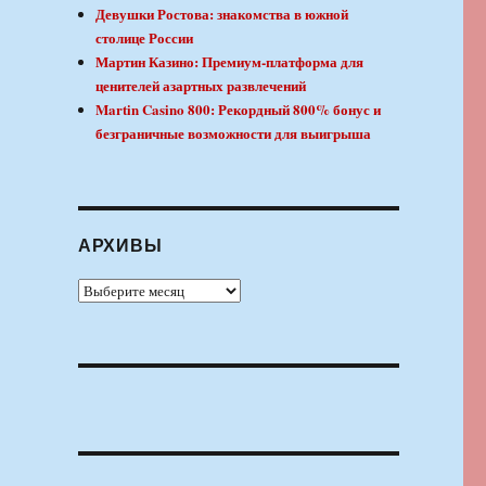
Девушки Ростова: знакомства в южной
столице России
Мартин Казино: Премиум-платформа для
ценителей азартных развлечений
Martin Casino 800: Рекордный 800% бонус и
безграничные возможности для выигрыша
АРХИВЫ
Архивы