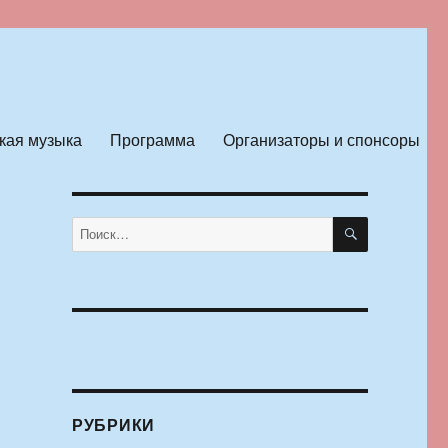
кая музыка
Программа
Организаторы и спонсоры
ПОИСК
Искать:
РУБРИКИ