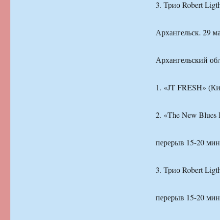
3. Трио Robert Li
Архангельск. 29 ма
Архангельский обл
1. «JT FRESH» (Ки
2. «The New Blues
перерыв 15-20 мин
3. Трио Robert Li
перерыв 15-20 мин