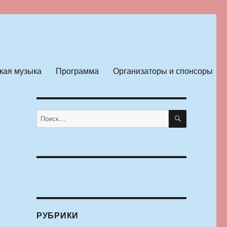
кая музыка
Программа
Организаторы и спонсоры
ПОИСК
Искать:
РУБРИКИ