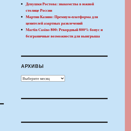
Девушки Ростова: знакомства в южной
столице России
Мартин Казино: Премиум-платформа для
ценителей азартных развлечений
Martin Casino 800: Рекордный 800% бонус и
безграничные возможности для выигрыша
АРХИВЫ
Архивы