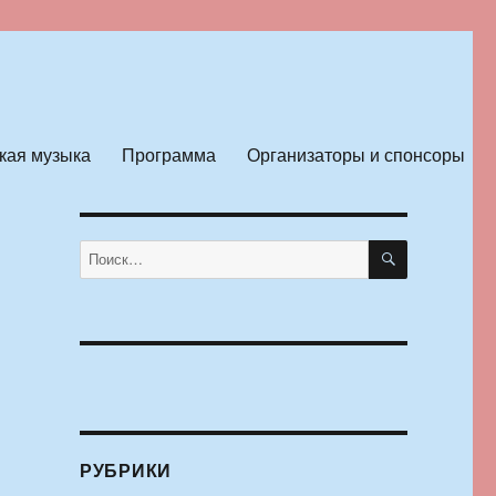
кая музыка
Программа
Организаторы и спонсоры
ПОИСК
Искать:
РУБРИКИ