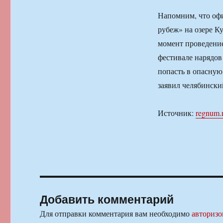
Напомним, что офи
рубеж» на озере Ку
момент проведение
фестивале нарядов
попасть в опасну
заявил челябински
Источник:
regnum.
Добавить комментарий
Для отправки комментария вам необходимо
авторизо