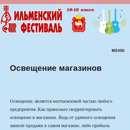
МЕНЮ
Ильменский фестиваль авторской
песни
Освещение магазинов
Освещение, является неотъемлемой частью любого
предприятия. Как правильно скорректировать
освещение в магазинах. Ведь от удачного освещения
зависят продажи в самом магазине, либо прибыль