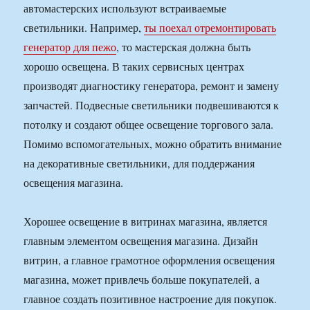
автомастерских используют встраиваемые
светильники. Например,
ты поехал отремонтировать
генератор для пежо
, то мастерская должна быть
хорошо освещена. В таких сервисных центрах
производят диагностику генератора, ремонт и замену
запчастей. Подвесные светильники подвешиваются к
потолку и создают общее освещение торгового зала.
Помимо вспомогательных, можно обратить внимание
на декоративные светильники, для поддержания
освещения магазина.
Хорошее освещение в витринах магазина, является
главным элементом освещения магазина. Дизайн
витрин, а главное грамотное оформления освещения
магазина, может привлечь больше покупателей, а
главное создать позитивное настроение для покупок.