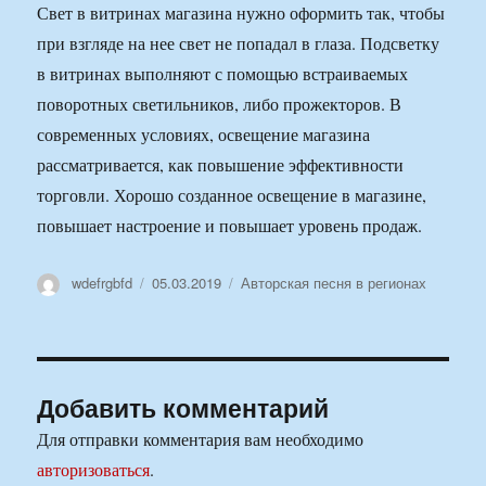
Свет в витринах магазина нужно оформить так, чтобы
при взгляде на нее свет не попадал в глаза. Подсветку
в витринах выполняют с помощью встраиваемых
поворотных светильников, либо прожекторов. В
современных условиях, освещение магазина
рассматривается, как повышение эффективности
торговли. Хорошо созданное освещение в магазине,
повышает настроение и повышает уровень продаж.
Автор
Опубликовано
Рубрики
wdefrgbfd
05.03.2019
Авторская песня в регионах
Добавить комментарий
Для отправки комментария вам необходимо
авторизоваться
.