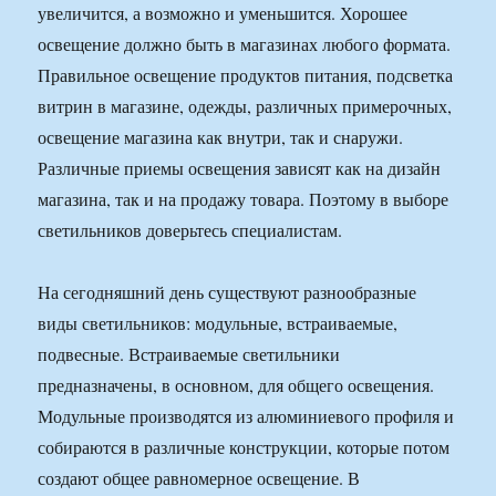
увеличится, а возможно и уменьшится. Хорошее
освещение должно быть в магазинах любого формата.
Правильное освещение продуктов питания, подсветка
витрин в магазине, одежды, различных примерочных,
освещение магазина как внутри, так и снаружи.
Различные приемы освещения зависят как на дизайн
магазина, так и на продажу товара. Поэтому в выборе
светильников доверьтесь специалистам.
На сегодняшний день существуют разнообразные
виды светильников: модульные, встраиваемые,
подвесные. Встраиваемые светильники
предназначены, в основном, для общего освещения.
Модульные производятся из алюминиевого профиля и
собираются в различные конструкции, которые потом
создают общее равномерное освещение. В