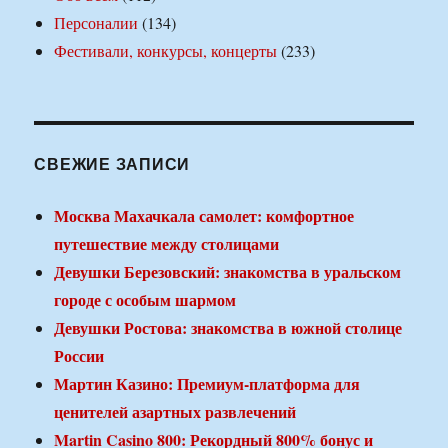
Персоналии
(134)
Фестивали, конкурсы, концерты
(233)
СВЕЖИЕ ЗАПИСИ
Москва Махачкала самолет: комфортное
путешествие между столицами
Девушки Березовский: знакомства в уральском
городе с особым шармом
Девушки Ростова: знакомства в южной столице
России
Мартин Казино: Премиум-платформа для
ценителей азартных развлечений
Martin Casino 800: Рекордный 800% бонус и