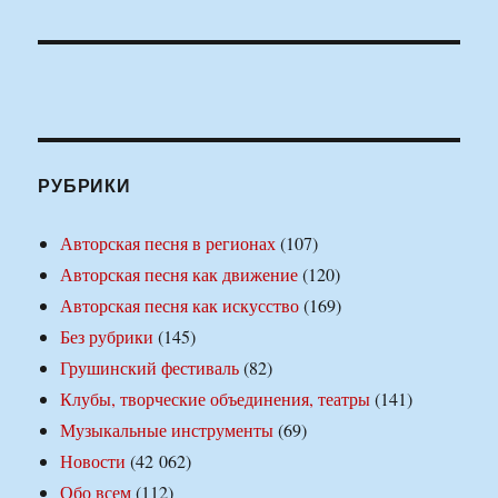
РУБРИКИ
Авторская песня в регионах
(107)
Авторская песня как движение
(120)
Авторская песня как искусство
(169)
Без рубрики
(145)
Грушинский фестиваль
(82)
Клубы, творческие объединения, театры
(141)
Музыкальные инструменты
(69)
Новости
(42 062)
Обо всем
(112)