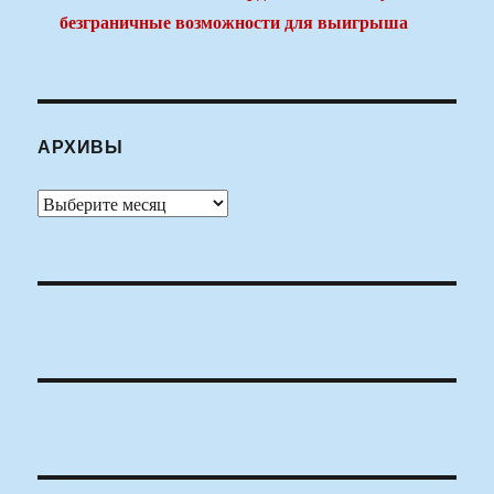
безграничные возможности для выигрыша
АРХИВЫ
Архивы