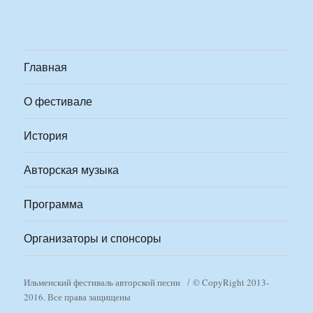
Главная
О фестивале
История
Авторская музыка
Программа
Организаторы и спонсоры
Ильменский фестиваль авторской песни
© CopyRight 2013-
2016. Все права защищены