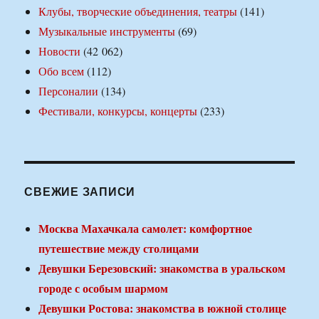
Клубы, творческие объединения, театры
(141)
Музыкальные инструменты
(69)
Новости
(42 062)
Обо всем
(112)
Персоналии
(134)
Фестивали, конкурсы, концерты
(233)
СВЕЖИЕ ЗАПИСИ
Москва Махачкала самолет: комфортное
путешествие между столицами
Девушки Березовский: знакомства в уральском
городе с особым шармом
Девушки Ростова: знакомства в южной столице