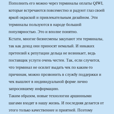
Пополнить его можно через терминалы оплаты QIWI,
которые встречаются повсеместно и радуют глаз своей
яркой окраской и привлекательным дизайном. Эти
терминалы пользуются в народе большой
популярностью. Это и вполне понятно.
Кстати, многие бизнесмены закупают эти терминалы,
так как доход они приносят немалый. И никаких
претензий к репутации дельца не возникает, ведь
поставщик услуги очень честен. Так, если случится,
что терминал не осилит выдать чек по каким-то
причинам, можно прозвонить в службу поддержки и
чек вышлют в индивидуальной форме лично
запросившему информацию.
Таким образом, новые технологии аршинными
шагами входят в нашу жизнь. И последняя делается от
этого только качественнее и приятней. Поэтому