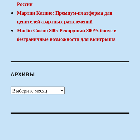
России
Мартин Казино: Премиум-платформа для
ценителей азартных развлечений
Martin Casino 800: Рекордный 800% бонус и
безграничные возможности для выигрыша
АРХИВЫ
Архивы