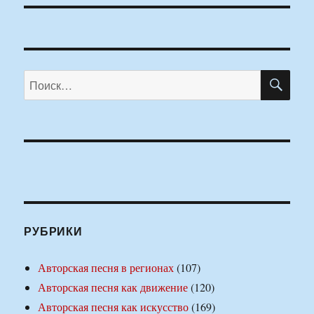
ПО
Искать:
РУБРИКИ
Авторская песня в регионах
(107)
Авторская песня как движение
(120)
Авторская песня как искусство
(169)