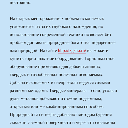
постоянно.
На старых месторождениях добыча ископаемых
усложняется из-за их глубокого нахождения, но
использование современной техники позволяет без
проблем доставать природные богатства, подаренные
нам природой. На сайте
http://tzgsho.ru/
вы можете
купить горно-шахтное оборудование. Горно-шахтное
оборудование применяют для добычи жидких,
твердых и газообразных полезных ископаемых.
Добыча ископаемых из недр земли ведется самыми
разными методами. Твердые минералы – соли, уголь и
руды металлов добывают из земли подземным,
открытым или же комбинированным способом.
Природный газ и нефть добывают методом бурения
скважин с земной поверхности и через эти скважины