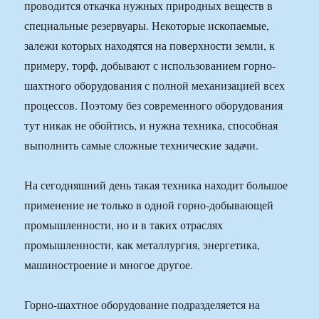
проводится откачка нужных природных веществ в
специальные резервуары. Некоторые ископаемые,
залежи которых находятся на поверхности земли, к
примеру, торф, добывают с использованием горно-
шахтного оборудования с полной механизацией всех
процессов. Поэтому без современного оборудования
тут никак не обойтись, и нужна техника, способная
выполнить самые сложные технические задачи.
На сегодняшний день такая техника находит большое
применение не только в одной горно-добывающей
промышленности, но и в таких отраслях
промышленности, как металлургия, энергетика,
машиностроение и многое другое.
Горно-шахтное оборудование подразделяется на