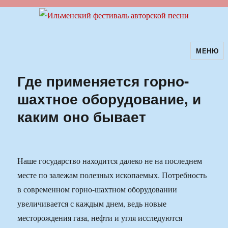
МЕНЮ
Ильменский фестиваль авторской
песни
Где применяется горно-
шахтное оборудование, и
каким оно бывает
Наше государство находится далеко не на последнем
месте по залежам полезных ископаемых. Потребность
в современном горно-шахтном оборудовании
увеличивается с каждым днем, ведь новые
месторождения газа, нефти и угля исследуются