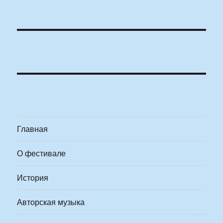
Главная
О фестивале
История
Авторская музыка