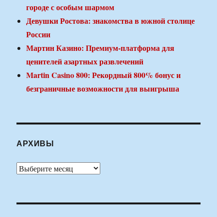
городе с особым шармом
Девушки Ростова: знакомства в южной столице
России
Мартин Казино: Премиум-платформа для
ценителей азартных развлечений
Martin Casino 800: Рекордный 800% бонус и
безграничные возможности для выигрыша
АРХИВЫ
Архивы