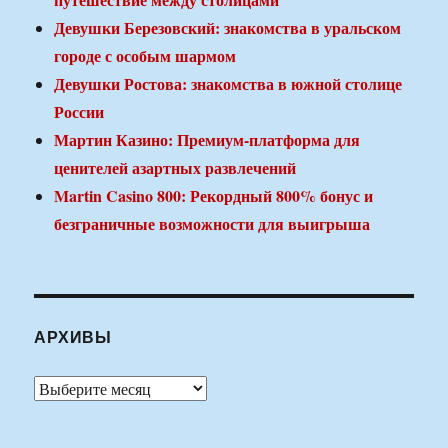
Девушки Березовский: знакомства в уральском
городе с особым шармом
Девушки Ростова: знакомства в южной столице
России
Мартин Казино: Премиум-платформа для
ценителей азартных развлечений
Martin Casino 800: Рекордный 800% бонус и
безграничные возможности для выигрыша
АРХИВЫ
Архивы