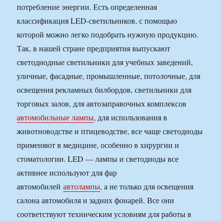
потребление энергии. Есть определенная
классификация LED-светильников, с помощью
которой можно легко подобрать нужную продукцию.
Так, в нашей стране предприятия выпускают
светодиодные светильники для учебных заведений,
уличные, фасадные, промышленные, потолочные, для
освещения рекламных билбордов, светильники для
торговых залов, для автозаправочных комплексов
автомобильные лампы
, для использования в
животноводстве и птицеводстве, все чаще светодиоды
применяют в медицине, особенно в хирургии и
стоматологии. LED — лампы и светодиоды все
активнее используют для фар
автомобилей
автолампы
, а не только для освещения
салона автомобиля и задних фонарей. Все они
соответствуют техническим условиям для работы в