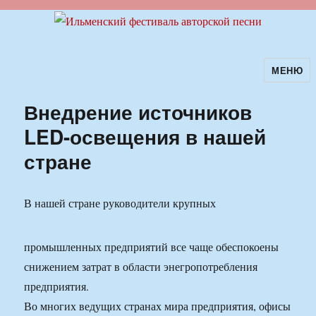
МЕНЮ
Ильменский фестиваль авторской
песни
Внедрение источников
LED-освещения в нашей
стране
В нашей
стране руководители крупных
промышленных предприятий все чаще обеспокоены
снижением затрат в области энегропотребления
предприятия.
Во многих ведущих странах мира предприятия, офисы