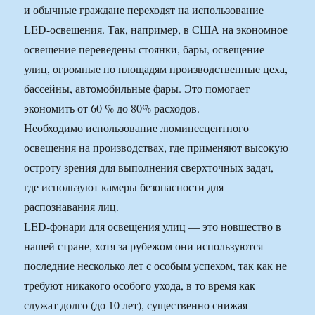
и обычные граждане переходят на использование
LED-освещения. Так, например, в США на экономное
освещение переведены стоянки, бары, освещение
улиц, огромные по площадям производственные цеха,
бассейны, автомобильные фары. Это помогает
экономить от 60 % до 80% расходов.
Необходимо использование люминесцентного
освещения на производствах, где применяют высокую
остроту зрения для выполнения сверхточных задач,
где используют камеры безопасности для
распознавания лиц.
LED-фонари для освещения улиц — это новшество в
нашей стране, хотя за рубежом они используются
последние несколько лет с особым успехом, так как не
требуют никакого особого ухода, в то время как
служат долго (до 10 лет), существенно снижая