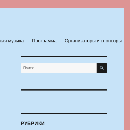
кая музыка
Программа
Организаторы и спонсоры
ПОИСК
Искать:
РУБРИКИ