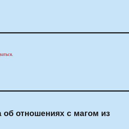
ваться
.
 об отношениях с магом из