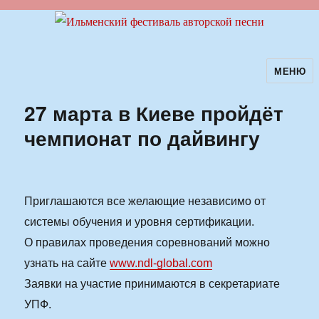
МЕНЮ
Ильменский фестиваль авторской
песни
27 марта в Киеве пройдёт
чемпионат по дайвингу
Приглашаются все желающие независимо от
системы обучения и уровня сертификации.
О правилах проведения соревнований можно
узнать на сайте
www.ndl-global.com
Заявки на участие принимаются в секретариате
УПФ.