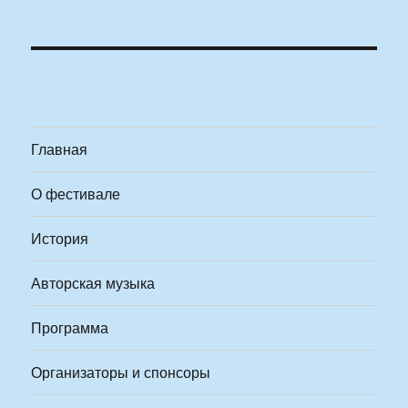
Главная
О фестивале
История
Авторская музыка
Программа
Организаторы и спонсоры