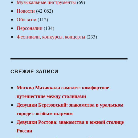
Музыкальные инструменты
(69)
Новости
(42 062)
Обо всем
(112)
Персоналии
(134)
Фестивали, конкурсы, концерты
(233)
СВЕЖИЕ ЗАПИСИ
Москва Махачкала самолет: комфортное
путешествие между столицами
Девушки Березовский: знакомства в уральском
городе с особым шармом
Девушки Ростова: знакомства в южной столице
России