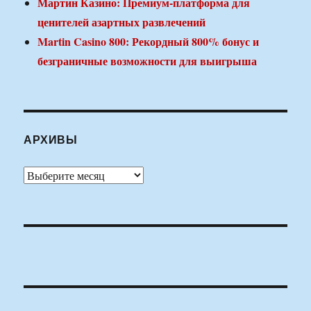
Мартин Казино: Премиум-платформа для
ценителей азартных развлечений
Martin Casino 800: Рекордный 800% бонус и
безграничные возможности для выигрыша
АРХИВЫ
Архивы