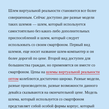
Шлем виртуальной реальности становится все более
совершенным. Сейчас доступно две разные модели
таких шлемов — шлем, который используется
самостоятельно без каких-либо дополнительных
приспособлений и шлем, который следует
использовать со своим смартфоном. Первый вид
шлемов, еще носит название шлем-компьютер и он
более дорогой по цене. Второй вид доступен для
большинства граждан, но применяется он вместе со
смартфоном. Цены на
шлемы виртуальной реальности
оптом
колеблются достаточно широко. Разные модели,
разные производители, разные возможности данного
девайса сказываются на окончательной цене. Модель
шлема, который используется со смартфоном
представляет собой особой формы корпус, который