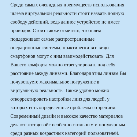
Среди самых очевидных преимуществ использования
шлема виртуальной реальности стоит назвать полную
свободу действий, ведь данное устройство не имеет
проводов. Стоит также отметить, что шлем
поддерживает самые распространенные
операционные системы, практически все виды
смартфонов могут с ним взаимодействовать. Для
Вашего комфорта можно отрегулировать под себя
расстояние между линзами. Благодаря этим линзам Вы
почувствуете максимальное погружение в
виртуальную реальность. Также удобно можно
откорректировать настройки линз для людей, у
которых есть определенные проблемы со зрением.
Современный дизайн и высокое качество материалов
делают этот девайс особенно стильным и популярным
среди разных возрастных категорий пользователей.