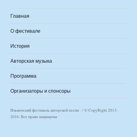
Главная
О фестивале
История
Авторская музыка
Программа
Организаторы и спонсоры
Ильменский фестиваль авторской песни
© CopyRight 2013-
2016. Все права защищены