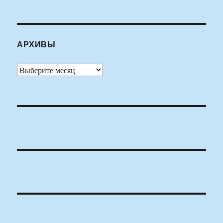
АРХИВЫ
Архивы