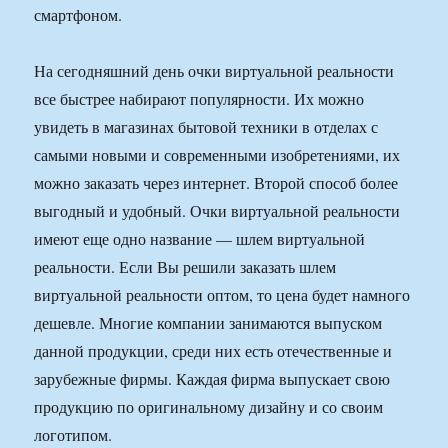
смартфоном.
На сегодняшний день очки виртуальной реальности
все быстрее набирают популярности. Их можно
увидеть в магазинах бытовой техники в отделах с
самыми новыми и современными изобретениями, их
можно заказать через интернет. Второй способ более
выгодный и удобный. Очки виртуальной реальности
имеют еще одно название — шлем виртуальной
реальности. Если Вы решили заказать шлем
виртуальной реальности оптом, то цена будет намного
дешевле. Многие компании занимаются выпуском
данной продукции, среди них есть отечественные и
зарубежные фирмы. Каждая фирма выпускает свою
продукцию по оригинальному дизайну и со своим
логотипом.