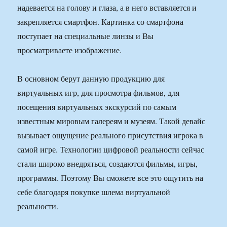
надевается на голову и глаза, а в него вставляется и
закрепляется смартфон. Картинка со смартфона
поступает на специальные линзы и Вы
просматриваете изображение.
В основном берут данную продукцию для
виртуальных игр, для просмотра фильмов, для
посещения виртуальных экскурсий по самым
известным мировым галереям и музеям. Такой девайс
вызывает ощущение реального присутствия игрока в
самой игре. Технологии цифровой реальности сейчас
стали широко внедряться, создаются фильмы, игры,
программы. Поэтому Вы сможете все это ощутить на
себе благодаря покупке шлема виртуальной
реальности.