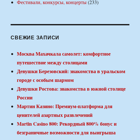
Фестивали, конкурсы, концерты
(233)
СВЕЖИЕ ЗАПИСИ
Москва Махачкала самолет: комфортное
путешествие между столицами
Девушки Березовский: знакомства в уральском
городе с особым шармом
Девушки Ростова: знакомства в южной столице
России
Мартин Казино: Премиум-платформа для
ценителей азартных развлечений
Martin Casino 800: Рекордный 800% бонус и
безграничные возможности для выигрыша