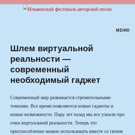
МЕНЮ
Ильменский фестиваль авторской
песни
Шлем виртуальной
реальности —
современный
необходимый гаджет
Современный мир развивается стремительными
темпами. Все время появляются новые гаджеты и
новые возможности. Пару лет назад мы все узнали про
очки виртуальной реальности. Теперь это
приспособление можно использовать вместе со своим