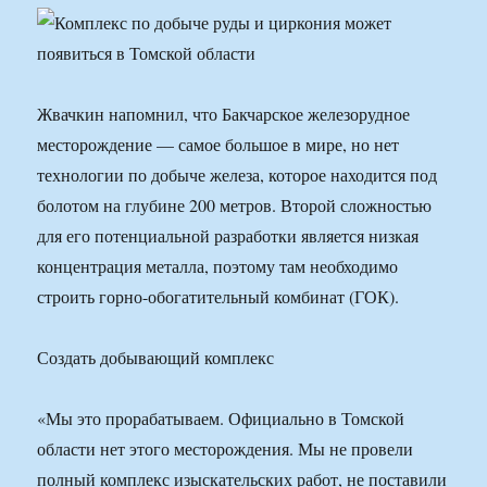
Жвачкин напомнил, что Бакчарское железорудное
месторождение — самое большое в мире, но нет
технологии по добыче железа, которое находится под
болотом на глубине 200 метров. Второй сложностью
для его потенциальной разработки является низкая
концентрация металла, поэтому там необходимо
строить горно-обогатительный комбинат (ГОК).
Создать добывающий комплекс
«Мы это прорабатываем. Официально в Томской
области нет этого месторождения. Мы не провели
полный комплекс изыскательских работ, не поставили