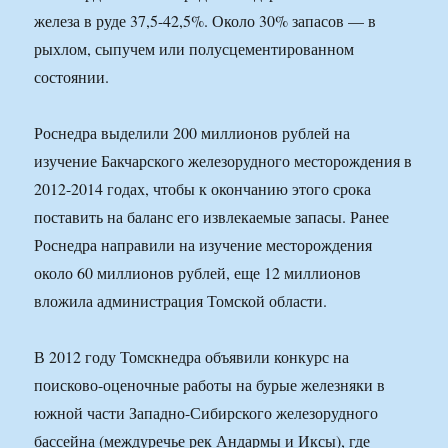
железа в руде 37,5-42,5%. Около 30% запасов — в
рыхлом, сыпучем или полусцементированном
состоянии.
Роснедра выделили 200 миллионов рублей на
изучение Бакчарского железорудного месторождения в
2012-2014 годах, чтобы к окончанию этого срока
поставить на баланс его извлекаемые запасы. Ранее
Роснедра направили на изучение месторождения
около 60 миллионов рублей, еще 12 миллионов
вложила администрация Томской области.
В 2012 году Томскнедра объявили конкурс на
поисково-оценочные работы на бурые железняки в
южной части Западно-Сибирского железорудного
бассейна (междуречье рек Андармы и Иксы), где