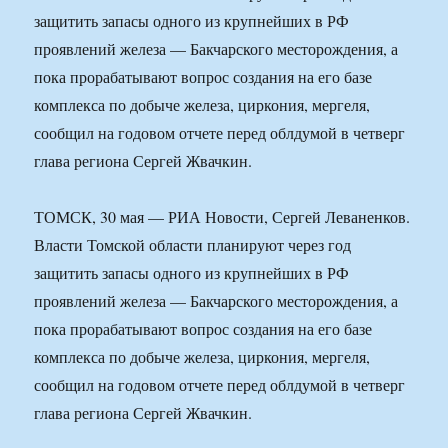
защитить запасы одного из крупнейших в РФ
проявлений железа — Бакчарского месторождения, а
пока прорабатывают вопрос создания на его базе
комплекса по добыче железа, циркония, мергеля,
сообщил на годовом отчете перед облдумой в четверг
глава региона Сергей Жвачкин.
ТОМСК, 30 мая — РИА Новости, Сергей Леваненков.
Власти Томской области планируют через год
защитить запасы одного из крупнейших в РФ
проявлений железа — Бакчарского месторождения, а
пока прорабатывают вопрос создания на его базе
комплекса по добыче железа, циркония, мергеля,
сообщил на годовом отчете перед облдумой в четверг
глава региона Сергей Жвачкин.