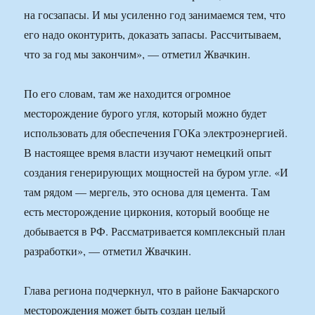
на госзапасы. И мы усиленно год занимаемся тем, что
его надо оконтурить, доказать запасы. Рассчитываем,
что за год мы закончим», — отметил Жвачкин.
По его словам, там же находится огромное
месторождение бурого угля, который можно будет
использовать для обеспечения ГОКа электроэнергией.
В настоящее время власти изучают немецкий опыт
создания генерирующих мощностей на буром угле. «И
там рядом — мергель, это основа для цемента. Там
есть месторождение циркония, который вообще не
добывается в РФ. Рассматривается комплексный план
разработки», — отметил Жвачкин.
Глава региона подчеркнул, что в районе Бакчарского
месторождения может быть создан целый