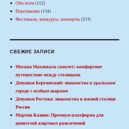
Обо всем
(112)
Персоналии
(134)
Фестивали, конкурсы, концерты
(233)
СВЕЖИЕ ЗАПИСИ
Москва Махачкала самолет: комфортное
путешествие между столицами
Девушки Березовский: знакомства в уральском
городе с особым шармом
Девушки Ростова: знакомства в южной столице
России
Мартин Казино: Премиум-платформа для
ценителей азартных развлечений