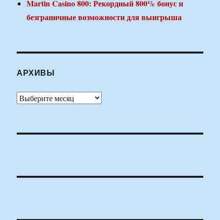
Martin Casino 800: Рекордный 800% бонус и
безграничные возможности для выигрыша
АРХИВЫ
Архивы