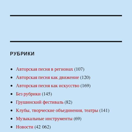
РУБРИКИ
Авторская песня в регионах
(107)
Авторская песня как движение
(120)
Авторская песня как искусство
(169)
Без рубрики
(145)
Грушинский фестиваль
(82)
Клубы, творческие объединения, театры
(141)
Музыкальные инструменты
(69)
Новости
(42 062)