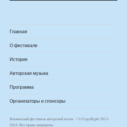
Главная
О фестивале
История
Авторская музыка
Программа
Организаторы и спонсоры
Ильменский фестиваль авторской песни
© CopyRight 2013-
2016. Все права защищены