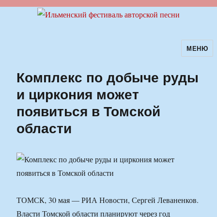
МЕНЮ
Ильменский фестиваль авторской
песни
Комплекс по добыче руды
и циркония может
появиться в Томской
области
ТОМСК, 30 мая — РИА Новости, Сергей Леваненков.
Власти Томской области планируют через год