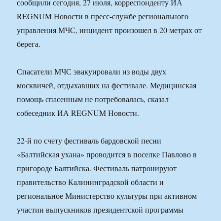
сообщили сегодня, 27 июля, корреспонденту ИА
REGNUM Новости в пресс-службе регионального
управления МЧС, инцидент произошел в 20 метрах от
берега.
Спасатели МЧС эвакуировали из воды двух
москвичей, отдыхавших на фестивале. Медицинская
помощь спасенным не потребовалась, сказал
собеседник ИА REGNUM Новости.
22-й по счету фестиваль бардовской песни
«Балтийская ухана» проводится в поселке Павлово в
пригороде Балтийска. Фестиваль патронируют
правительство Калининградской области и
региональное Министерство культуры при активном
участии выпускников президентской программы