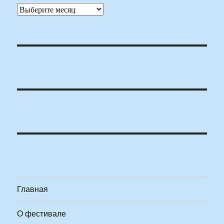
Архивы
Главная
О фестивале