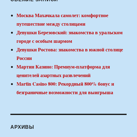
Москва Махачкала самолет: комфортное
путешествие между столицами
Девушки Березовский: знакомства в уральском
городе с особым шармом
Девушки Ростова: знакомства в южной столице
России
Мартин Казино: Премиум-платформа для
ценителей азартных развлечений
Martin Casino 800: Рекордный 800% бонус и
безграничные возможности для выигрыша
АРХИВЫ