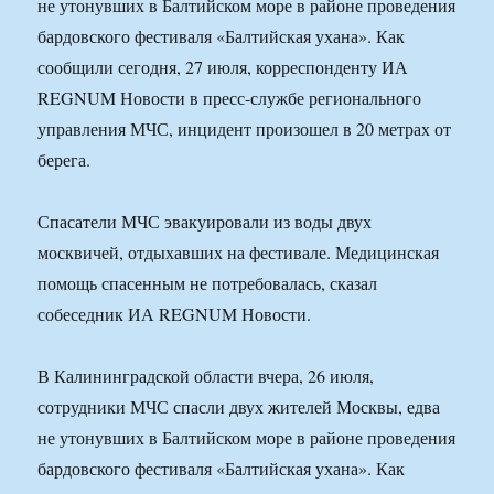
не утонувших в Балтийском море в районе проведения
бардовского фестиваля «Балтийская ухана». Как
сообщили сегодня, 27 июля, корреспонденту ИА
REGNUM Новости в пресс-службе регионального
управления МЧС, инцидент произошел в 20 метрах от
берега.
Спасатели МЧС эвакуировали из воды двух
москвичей, отдыхавших на фестивале. Медицинская
помощь спасенным не потребовалась, сказал
собеседник ИА REGNUM Новости.
В Калининградской области вчера, 26 июля,
сотрудники МЧС спасли двух жителей Москвы, едва
не утонувших в Балтийском море в районе проведения
бардовского фестиваля «Балтийская ухана». Как