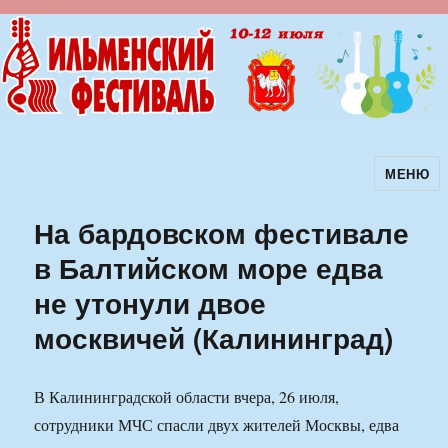
МЕНЮ
Ильменский фестиваль авторской
песни
На бардовском фестивале
в Балтийском море едва
не утонули двое
москвичей (Калининград)
В Калининградской области вчера, 26 июля,
сотрудники МЧС спасли двух жителей Москвы, едва