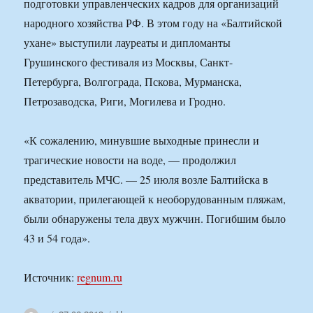
подготовки управленческих кадров для организаций
народного хозяйства РФ. В этом году на «Балтийской
ухане» выступили лауреаты и дипломанты
Грушинского фестиваля из Москвы, Санкт-
Петербурга, Волгограда, Пскова, Мурманска,
Петрозаводска, Риги, Могилева и Гродно.
«К сожалению, минувшие выходные принесли и
трагические новости на воде, — продолжил
представитель МЧС. — 25 июля возле Балтийска в
акватории, прилегающей к необорудованным пляжам,
были обнаружены тела двух мужчин. Погибшим было
43 и 54 года».
Источник:
regnum.ru