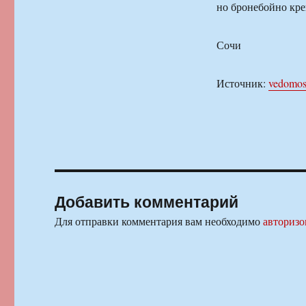
но бронебойно кр
Сочи
Источник:
vedomost
Добавить комментарий
Для отправки комментария вам необходимо
авторизо