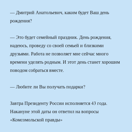
— Дмитрий Анатольевич, каким будет Ваш день
рождения?
— Это будет семейный праздник. День рождения,
надеюсь, проведу со своей семьей и близкими
друзьями. Работа не позволяет мне сейчас много
времени уделять родным. И этот день станет хорошим
поводом собраться вместе.
— Любите ли Вы получать подарки?
Завтра Президенту России исполняется 43 года.
Накануне этой даты он ответил на вопросы
«Комсомольской правды»