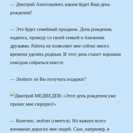
— Дмитрий Анатольевич, каким будет Ваш день
рождения?
— Это будет семейный праздник. День рождения,
надеюсь, проведу со своей семьей и близкими
друзьями. Работа не позволяет мне сейчас много
времени уделять родным. И этот день станет хорошим
поводом собраться вместе.
— Любите ли Вы получать подарки?
— Конечно, люблю (смеется). Но важнее всего
внимание дорогих мне людей. Сын, например, в