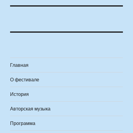
Главная
О фестивале
История
Авторская музыка
Программа