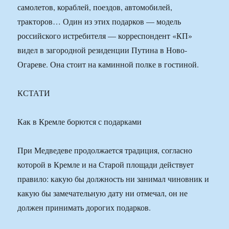
самолетов, кораблей, поездов, автомобилей,
тракторов… Один из этих подарков — модель
российского истребителя — корреспондент «КП»
видел в загородной резиденции Путина в Ново-
Огареве. Она стоит на каминной полке в гостиной.
КСТАТИ
Как в Кремле борются с подарками
При Медведеве продолжается традиция, согласно
которой в Кремле и на Старой площади действует
правило: какую бы должность ни занимал чиновник и
какую бы замечательную дату ни отмечал, он не
должен принимать дорогих подарков.