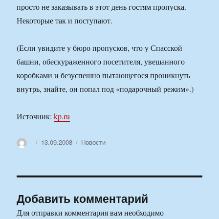
просто не заказывать в этот день гостям пропуска.
Некоторые так и поступают.
(Если увидите у бюро пропусков, что у Спасской
башни, обескураженного посетителя, увешанного
коробками и безуспешно пытающегося проникнуть
внутрь, знайте, он попал под «подарочный режим».)
Источник:
kp.ru
Автор
Опубликовано
Рубрики
13.09.2008
Новости
Добавить комментарий
Для отправки комментария вам необходимо