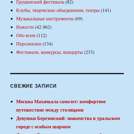
Грушинский фестиваль
(82)
Клубы, творческие объединения, театры
(141)
Музыкальные инструменты
(69)
Новости
(42 062)
Обо всем
(112)
Персоналии
(134)
Фестивали, конкурсы, концерты
(233)
СВЕЖИЕ ЗАПИСИ
Москва Махачкала самолет: комфортное
путешествие между столицами
Девушки Березовский: знакомства в уральском
городе с особым шармом