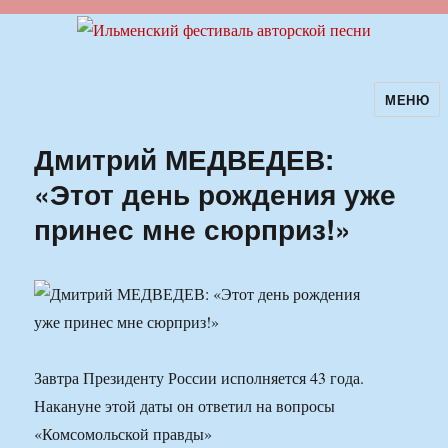
МЕНЮ
Ильменский фестиваль авторской
песни
Дмитрий МЕДВЕДЕВ:
«Этот день рождения уже
принес мне сюрприз!»
Завтра Президенту России исполняется 43 года.
Накануне этой даты он ответил на вопросы
«Комсомольской правды»