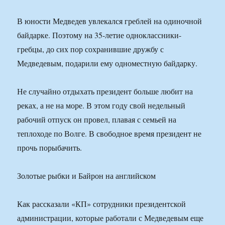
В юности Медведев увлекался греблей на одиночной
байдарке. Поэтому на 35-летие одноклассники-
гребцы, до сих пор сохранившие дружбу с
Медведевым, подарили ему одноместную байдарку.
Не случайно отдыхать президент больше любит на
реках, а не на море. В этом году свой недельный
рабочий отпуск он провел, плавая с семьей на
теплоходе по Волге. В свободное время президент не
прочь порыбачить.
Золотые рыбки и Байрон на английском
Как рассказали «КП» сотрудники президентской
администрации, которые работали с Медведевым еще