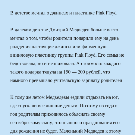
В детстве мечтал о джинсах и пластинке Pink Floyd
В далеком детстве Дмитрий Медведев больше всего
мечтал о том, чтобы родители подарили ему на день
рождения настоящие джинсы или фирменную
виниловую пластинку группы Pink Floyd. Его семья не
бедствовала, но и не шиковала. А стоимость каждого
такого подарка тянула на 150 — 200 рублей, что
намного превышало учительскую зарплату родителей.
К тому же летом Медведевы ездили отдыхать на юг,
где спускали все лишние деньги. Поэтому из года в
год родителям приходилось объяснять своему
сентябрьскому сыну, что пышного празднования его
дня рождения не будет. Маленький Медведев к этому