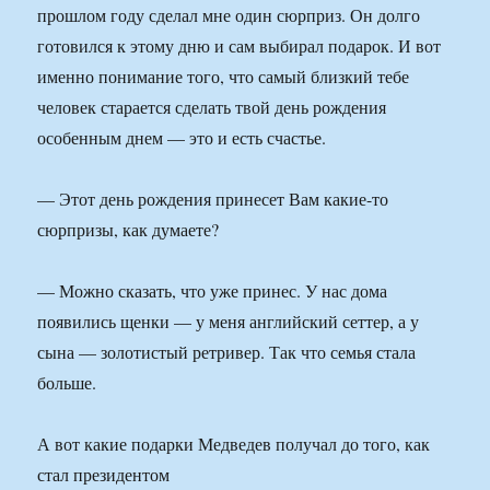
прошлом году сделал мне один сюрприз. Он долго
готовился к этому дню и сам выбирал подарок. И вот
именно понимание того, что самый близкий тебе
человек старается сделать твой день рождения
особенным днем — это и есть счастье.
— Этот день рождения принесет Вам какие-то
сюрпризы, как думаете?
— Можно сказать, что уже принес. У нас дома
появились щенки — у меня английский сеттер, а у
сына — золотистый ретривер. Так что семья стала
больше.
А вот какие подарки Медведев получал до того, как
стал президентом