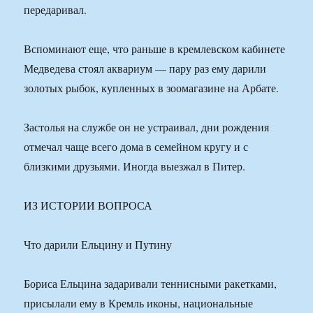
передаривал.
Вспоминают еще, что раньше в кремлевском кабинете
Медведева стоял аквариум — пару раз ему дарили
золотых рыбок, купленных в зоомагазине на Арбате.
Застолья на службе он не устраивал, дни рождения
отмечал чаще всего дома в семейном кругу и с
близкими друзьями. Иногда выезжал в Питер.
ИЗ ИСТОРИИ ВОПРОСА
Что дарили Ельцину и Путину
Бориса Ельцина задаривали теннисными ракетками,
присылали ему в Кремль иконы, национальные