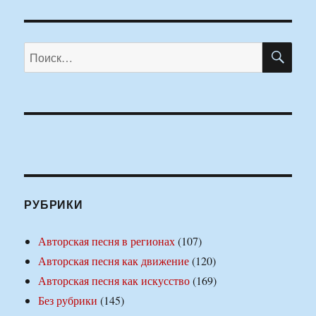
ПО
Искать:
РУБРИКИ
Авторская песня в регионах
(107)
Авторская песня как движение
(120)
Авторская песня как искусство
(169)
Без рубрики
(145)