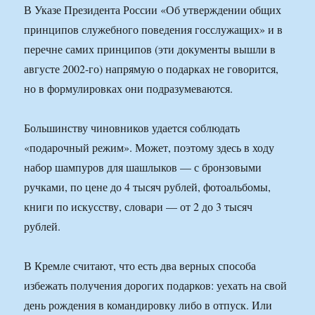
В Указе Президента России «Об утверждении общих
принципов служебного поведения госслужащих» и в
перечне самих принципов (эти документы вышли в
августе 2002-го) напрямую о подарках не говорится,
но в формулировках они подразумеваются.
Большинству чиновников удается соблюдать
«подарочный режим». Может, поэтому здесь в ходу
набор шампуров для шашлыков — с бронзовыми
ручками, по цене до 4 тысяч рублей, фотоальбомы,
книги по искусству, словари — от 2 до 3 тысяч
рублей.
В Кремле считают, что есть два верных способа
избежать получения дорогих подарков: уехать на свой
день рождения в командировку либо в отпуск. Или