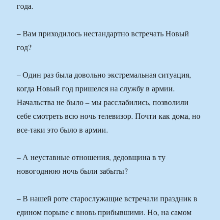
года.
– Вам приходилось нестандартно встречать Новый
год?
– Один раз была довольно экстремальная ситуация,
когда Новый год пришелся на службу в армии.
Начальства не было – мы расслабились, позволили
себе смотреть всю ночь телевизор. Почти как дома, но
все-таки это было в армии.
– А неуставные отношения, дедовщина в ту
новогоднюю ночь были забыты?
– В нашей роте старослужащие встречали праздник в
едином порыве с вновь прибывшими. Но, на самом