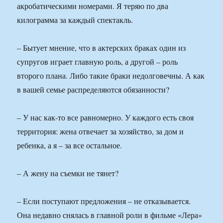
акробатическими номерами. Я теряю по два
килограмма за каждый спектакль.
– Бытует мнение, что в актерских браках один из
супругов играет главную роль, а другой – роль
второго плана. Либо такие браки недолговечны. А как
в вашей семье распределяются обязанности?
– У нас как-то все равномерно. У каждого есть своя
территория: жена отвечает за хозяйство, за дом и
ребенка, а я – за все остальное.
– А жену на съемки не тянет?
– Если поступают предложения – не отказывается.
Она недавно снялась в главной роли в фильме «Лера»