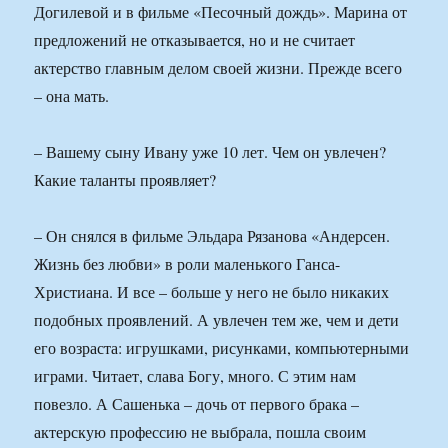
Догилевой и в фильме «Песочный дождь». Марина от
предложений не отказывается, но и не считает
актерство главным делом своей жизни. Прежде всего
– она мать.
– Вашему сыну Ивану уже 10 лет. Чем он увлечен?
Какие таланты проявляет?
– Он снялся в фильме Эльдара Рязанова «Андерсен.
Жизнь без любви» в роли маленького Ганса-
Христиана. И все – больше у него не было никаких
подобных проявлений. А увлечен тем же, чем и дети
его возраста: игрушками, рисунками, компьютерными
играми. Читает, слава Богу, много. С этим нам
повезло. А Сашенька – дочь от первого брака –
актерскую профессию не выбрала, пошла своим