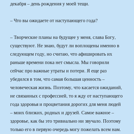
декабря – день рождения у моей тещи.
– Что вы ожидаете от наступающего года?
– Творческие планы на будущее у меня, слава Богу,
существуют. Не знаю, будут ли воплощены именно в
следующем году, но считаю, что афишировать их
раньше времени пока нет смысла. Мы говорили
сейчас про важные утраты и потери. Я еще раз
убедился в том, что самая большая ценность –
человеческая жизнь. Поэтому, что касается ожиданий,
не связанных с профессией, то я жду от наступающего
года здоровья и процветания дорогих для меня людей
– моих близких, родных и друзей. Самое важное –
здоровье, как бы это тривиально ни звучало. Поэтому
только его в первую очередь могу пожелать всем нам.