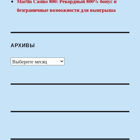
Martin Casino 800: Рекордный 800% бонус и
безграничные возможности для выигрыша
АРХИВЫ
Архивы