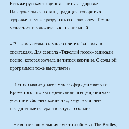
Есть же русская традиция – пить за здоровье.
Парадоксальная, кстати, традиция: говорить о
здоровье и тут же разрушать его алкоголем. Тем не
менее тост исключительно правильный.
– Вы замечательно и много поете в фильмах, в
спектаклях. Для сериала «Тяжелый песок» записали
песню, которая звучала на титрах картины. С сольной
программой тоже выступаете?
– В этом смысле у меня много сфер деятельности.
Кроме того, что вы перечислили, я еще принимаю
участие в сборных концертах, веду различные
праздничные вечера и выступаю сольно.
– Не возникало желания вместо любимых The Beatles,