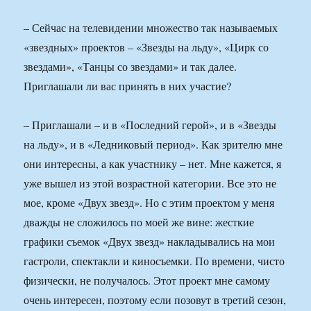
– Сейчас на телевидении множество так называемых
«звездных» проектов – «Звезды на льду», «Цирк со
звездами», «Танцы со звездами» и так далее.
Приглашали ли вас принять в них участие?
– Приглашали – и в «Последний герой», и в «Звезды
на льду», и в «Ледниковый период». Как зрителю мне
они интересны, а как участнику – нет. Мне кажется, я
уже вышел из этой возрастной категории. Все это не
мое, кроме «Двух звезд». Но с этим проектом у меня
дважды не сложилось по моей же вине: жесткие
графики съемок «Двух звезд» накладывались на мои
гастроли, спектакли и киносъемки. По времени, чисто
физически, не получалось. Этот проект мне самому
очень интересен, поэтому если позовут в третий сезон,