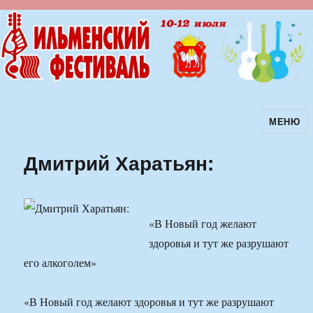
МЕНЮ
Ильменский фестиваль авторской
песни
Дмитрий Харатьян:
«В Новый год желают
здоровья и тут же разрушают
его алкоголем»
«В Новый год желают здоровья и тут же разрушают