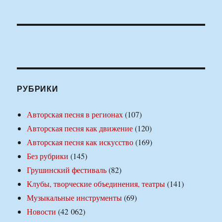
РУБРИКИ
Авторская песня в регионах
(107)
Авторская песня как движение
(120)
Авторская песня как искусство
(169)
Без рубрики
(145)
Грушинский фестиваль
(82)
Клубы, творческие объединения, театры
(141)
Музыкальные инструменты
(69)
Новости
(42 062)