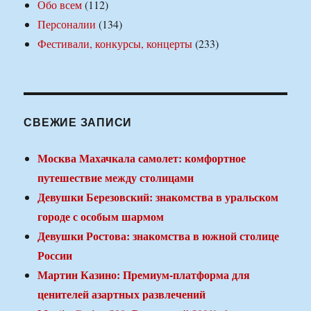
Обо всем
(112)
Персоналии
(134)
Фестивали, конкурсы, концерты
(233)
СВЕЖИЕ ЗАПИСИ
Москва Махачкала самолет: комфортное
путешествие между столицами
Девушки Березовский: знакомства в уральском
городе с особым шармом
Девушки Ростова: знакомства в южной столице
России
Мартин Казино: Премиум-платформа для
ценителей азартных развлечений