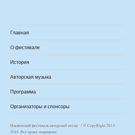
Главная
О фестивале
История
Авторская музыка
Программа
Организаторы и спонсоры
Ильменский фестиваль авторской песни
© CopyRight 2013-
2016. Все права защищены