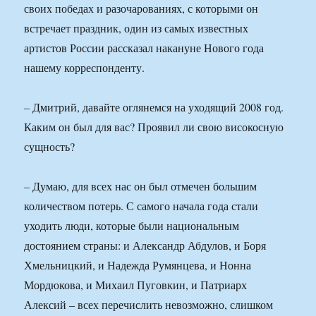
своих победах и разочарованиях, с которыми он
встречает праздник, один из самых известных
артистов России рассказал накануне Нового года
нашему корреспонденту.
– Дмитрий, давайте оглянемся на уходящий 2008 год.
Каким он был для вас? Проявил ли свою високосную
сущность?
– Думаю, для всех нас он был отмечен большим
количеством потерь. С самого начала года стали
уходить люди, которые были национальным
достоянием страны: и Александр Абдулов, и Боря
Хмельницкий, и Надежда Румянцева, и Нонна
Мордюкова, и Михаил Пуговкин, и Патриарх
Алексий – всех перечислить невозможно, слишком