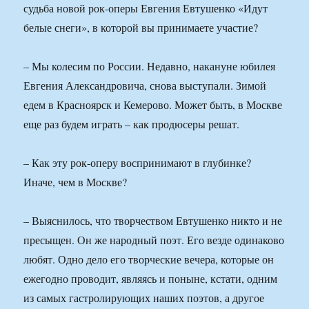
судьба новой рок-оперы Евгения Евтушенко «Идут
белые снеги», в которой вы принимаете участие?
– Мы колесим по России. Недавно, накануне юбилея
Евгения Александровича, снова выступали. Зимой
едем в Красноярск и Кемерово. Может быть, в Москве
еще раз будем играть – как продюсеры решат.
– Как эту рок-оперу воспринимают в глубинке?
Иначе, чем в Москве?
– Выяснилось, что творчеством Евтушенко никто и не
пресыщен. Он же народный поэт. Его везде одинаково
любят. Одно дело его творческие вечера, которые он
ежегодно проводит, являясь и поныне, кстати, одним
из самых гастролирующих наших поэтов, а другое