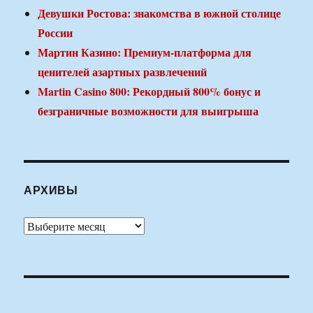
Девушки Ростова: знакомства в южной столице
России
Мартин Казино: Премиум-платформа для
ценителей азартных развлечений
Martin Casino 800: Рекордный 800% бонус и
безграничные возможности для выигрыша
АРХИВЫ
Архивы