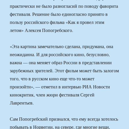
практически не было разногласий по поводу фаворита
фестиваля. Решение было единогласно принято в
пользу российского фильма «Как я провел этим
летом» Алексея Попогребского.
«Эта картина замечательно сделана, придумана, она
неожиданна. И для российского кино, безусловно,
важна — она меняет образ России в представлении
зарубежных зрителей. Этот фильм может быть залогом
того, что в русском кино еще что-то может
произойти», — отметил в интервью РИА Новости
кинокритик, член жюри фестиваля Сергей
Лаврентьев.
Сам Попогребский признался, что ему всегда хотелось
побывать в Норвегии, на севере, где многие вещи,