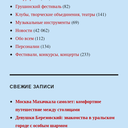
Грушинский фестиваль
(82)
Клубы, творческие объединения, театры
(141)
Музыкальные инструменты
(69)
Новости
(42 062)
Обо всем
(112)
Персоналии
(134)
Фестивали, конкурсы, концерты
(233)
СВЕЖИЕ ЗАПИСИ
Москва Махачкала самолет: комфортное
путешествие между столицами
Девушки Березовский: знакомства в уральском
городе с особым шармом