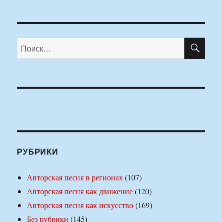
ПО
Искать:
РУБРИКИ
Авторская песня в регионах
(107)
Авторская песня как движение
(120)
Авторская песня как искусство
(169)
Без рубрики
(145)