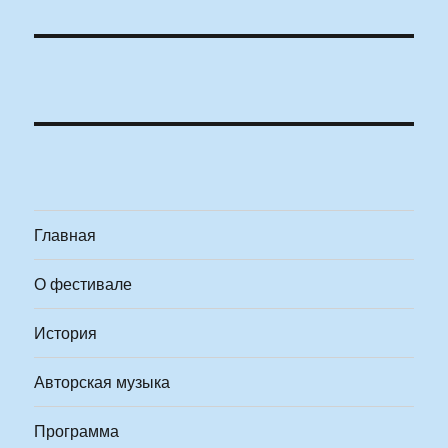
Главная
О фестивале
История
Авторская музыка
Программа