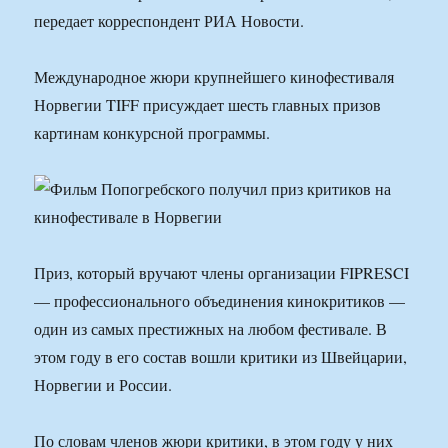
передает корреспондент РИА Новости.
Международное жюри крупнейшего кинофестиваля
Норвегии TIFF присуждает шесть главных призов
картинам конкурсной программы.
Приз, который вручают члены организации FIPRESCI
— профессионального объединения кинокритиков —
один из самых престижных на любом фестивале. В
этом году в его состав вошли критики из Швейцарии,
Норвегии и России.
По словам членов жюри критики, в этом году у них