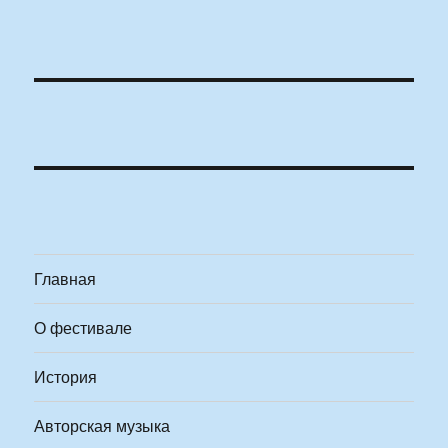
Главная
О фестивале
История
Авторская музыка