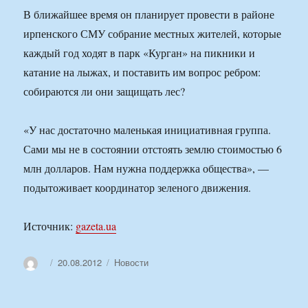
В ближайшее время он планирует провести в районе
ирпенского СМУ собрание местных жителей, которые
каждый год ходят в парк «Курган» на пикники и
катание на лыжах, и поставить им вопрос ребром:
собираются ли они защищать лес?
«У нас достаточно маленькая инициативная группа.
Сами мы не в состоянии отстоять землю стоимостью 6
млн долларов. Нам нужна поддержка общества», —
подытоживает координатор зеленого движения.
Источник:
gazeta.ua
Автор
Опубликовано
Рубрики
20.08.2012
Новости