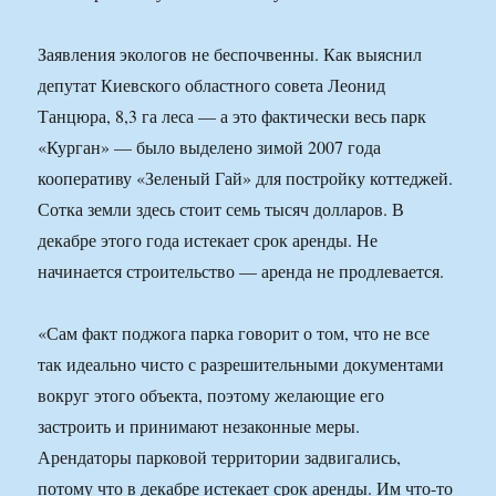
Заявления экологов не беспочвенны. Как выяснил
депутат Киевского областного совета Леонид
Танцюра, 8,3 га леса — а это фактически весь парк
«Курган» — было выделено зимой 2007 года
кооперативу «Зеленый Гай» для постройку коттеджей.
Сотка земли здесь стоит семь тысяч долларов. В
декабре этого года истекает срок аренды. Не
начинается строительство — аренда не продлевается.
«Сам факт поджога парка говорит о том, что не все
так идеально чисто с разрешительными документами
вокруг этого объекта, поэтому желающие его
застроить и принимают незаконные меры.
Арендаторы парковой территории задвигались,
потому что в декабре истекает срок аренды. Им что-то