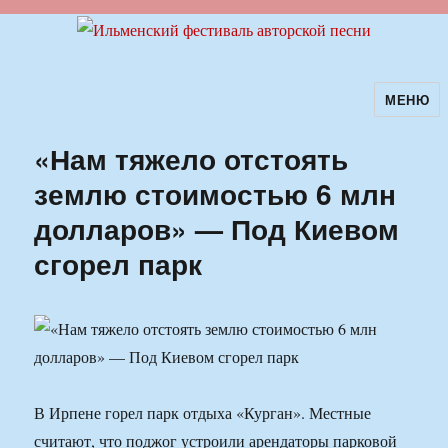
МЕНЮ
Ильменский фестиваль авторской
песни
«Нам тяжело отстоять
землю стоимостью 6 млн
долларов» — Под Киевом
сгорел парк
В Ирпене горел парк отдыха «Курган». Местные
считают, что поджог устроили арендаторы парковой