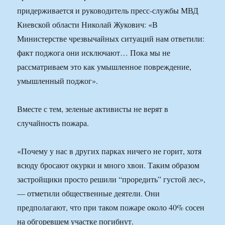
придерживается и руководитель пресс-службы МВД
Киевской области Николай Жукович: «В
Министерстве чрезвычайных ситуаций нам ответили:
факт поджога они исключают… Пока мы не
рассматриваем это как умышленное повреждение,
умышленный поджог».
Вместе с тем, зеленые активисты не верят в
случайность пожара.
«Почему у нас в других парках ничего не горит, хотя
всюду бросают окурки и много хвои. Таким образом
застройщики просто решили “проредить” густой лес»,
— отметили общественные деятели. Они
предполагают, что при таком пожаре около 40% сосен
на обгоревшем участке погибнут.