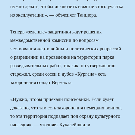
нужно делать, чтобы исключить изъятие этого участка
из эксплуатации», — объясняет Танцюра.
Теперь «зеленые» защитники ждут решения
межведомственной комиссии по вопросам
чествования жертв войны и политических репрессий
о разрешении на проведение на территории парка
разведывательных работ, так как, по утверждению
старожил, среди сосен и дубов «Кургана» есть
захоронения солдат Вермахта.
«Нужно, чтобы приехали поисковики. Если будет
доказано, что там есть захоронения немецких воинов,
то эта территория подпадает под охрану культурного
наследия», — уточняет Кухалейшвили.