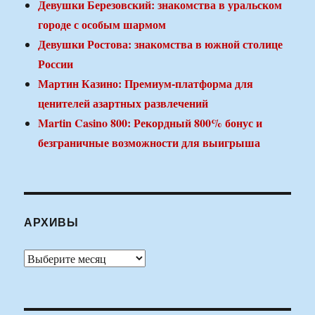
Девушки Березовский: знакомства в уральском
городе с особым шармом
Девушки Ростова: знакомства в южной столице
России
Мартин Казино: Премиум-платформа для
ценителей азартных развлечений
Martin Casino 800: Рекордный 800% бонус и
безграничные возможности для выигрыша
АРХИВЫ
Архивы