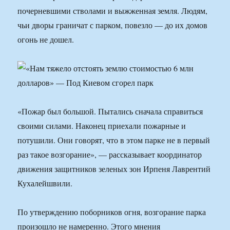
почерневшими стволами и выжженная земля. Людям,
чьи дворы граничат с парком, повезло — до их домов
огонь не дошел.
«Пожар был большой. Пытались сначала справиться
своими силами. Наконец приехали пожарные и
потушили. Они говорят, что в этом парке не в первый
раз такое возгорание», — рассказывает координатор
движения защитников зеленых зон Ирпеня Лаврентий
Кухалейшвили.
По утверждению поборников огня, возгорание парка
произошло не намеренно. Этого мнения