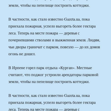
земли, чтобы на пепелище построить коттеджи.
В частности, как стало известно Gazeta.ua, пока
приехала пожарная, успело выгореть более гектара
леса. Теперь на месте пожара — деревья с
почерневшими стволами и выжженная земля. Людям,
чьи дворы граничат с парком, повезло — до их домов
огонь не дошел.
В Ирпене горел парк отдыха «Курган». Местные
считают, что поджог устроили арендаторы парковой
земли, чтобы на пепелище построить коттеджи.
В частности, как стало известно Gazeta.ua, пока
приехала пожарная, успело выгореть более гектара
леса. Теперь на месте пожара — деревья с