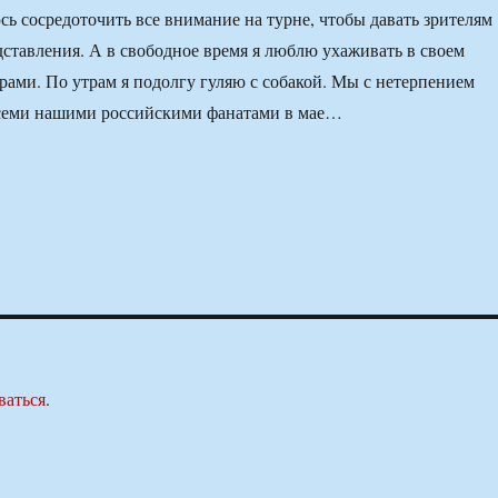
сь сосредоточить все внимание на турне, чтобы давать зрителям
ставления. А в свободное время я люблю ухаживать в своем
рами. По утрам я подолгу гуляю с собакой. Мы с нетерпением
всеми нашими российскими фанатами в мае…
ваться
.