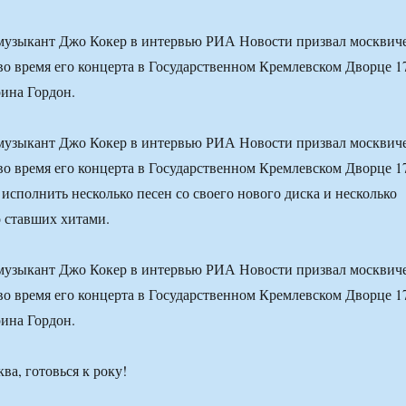
музыкант Джо Кокер в интервью РИА Новости призвал москвич
 во время его концерта в Государственном Кремлевском Дворце 1
рина Гордон.
музыкант Джо Кокер в интервью РИА Новости призвал москвич
 во время его концерта в Государственном Кремлевском Дворце 1
 исполнить несколько песен со своего нового диска и несколько
 ставших хитами.
музыкант Джо Кокер в интервью РИА Новости призвал москвич
 во время его концерта в Государственном Кремлевском Дворце 1
рина Гордон.