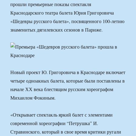
прошли премьерные показы спектакля
Краснодарского театра балета Юрия Григоровича
«Шедевры русского балета», посвященного 100-летию
знаменитых дягилевских сезонов в Париже.
Новый проект Ю. Григоровича в Краснодаре включает
четыре одноакных балета, которые были поставлены в
начале ХХ века блестящим русским хореографом
Михаилом Фокиным.
«Открывает спектакль яркий балет с элементами
современной хореографии “Петрушка” И.
Стравинского, который в свое время критики ругали