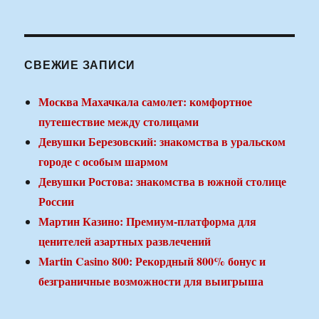
СВЕЖИЕ ЗАПИСИ
Москва Махачкала самолет: комфортное
путешествие между столицами
Девушки Березовский: знакомства в уральском
городе с особым шармом
Девушки Ростова: знакомства в южной столице
России
Мартин Казино: Премиум-платформа для
ценителей азартных развлечений
Martin Casino 800: Рекордный 800% бонус и
безграничные возможности для выигрыша