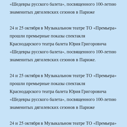
«Шедевры русского балета», посвященного 100-летию
знаменитых дягилевских сезонов в Париже
24 и 25 октября в Музыкальном театре ТО «Премьера»
прошли премьерные показы спектакля
Краснодарского театра балета Юрия Григоровича
«Шедевры русского балета», посвященного 100-летию
знаменитых дягилевских сезонов в Париже.
24 и 25 октября в Музыкальном театре ТО «Премьера»
прошли премьерные показы спектакля
Краснодарского театра балета Юрия Григоровича
«Шедевры русского балета», посвященного 100-летию
знаменитых дягилевских сезонов в Париже
24 и 25 октября в Музыкальном театре ТО «Премьера»