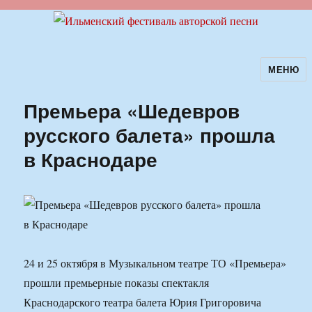
МЕНЮ
Ильменский фестиваль авторской
песни
Премьера «Шедевров
русского балета» прошла
в Краснодаре
24 и 25 октября в Музыкальном театре ТО «Премьера»
прошли премьерные показы спектакля
Краснодарского театра балета Юрия Григоровича