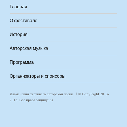
Главная
О фестивале
История
Авторская музыка
Программа
Организаторы и спонсоры
Ильменский фестиваль авторской песни
© CopyRight 2013-
2016. Все права защищены