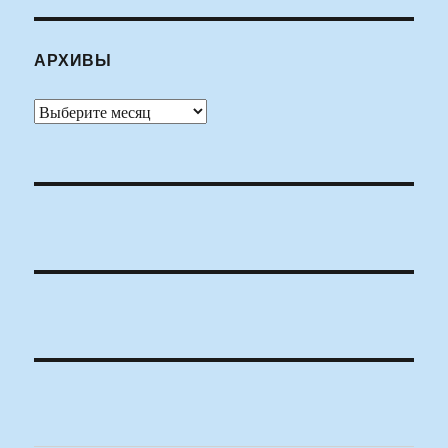
АРХИВЫ
Архивы