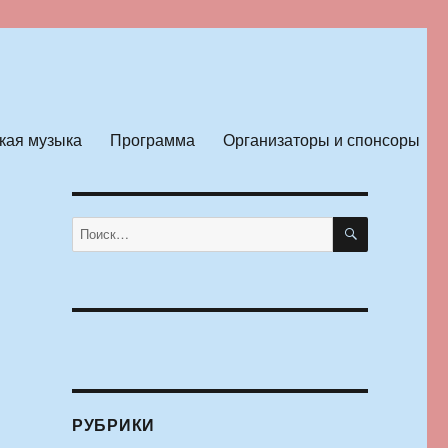
кая музыка
Программа
Организаторы и спонсоры
ПОИСК
Искать:
РУБРИКИ