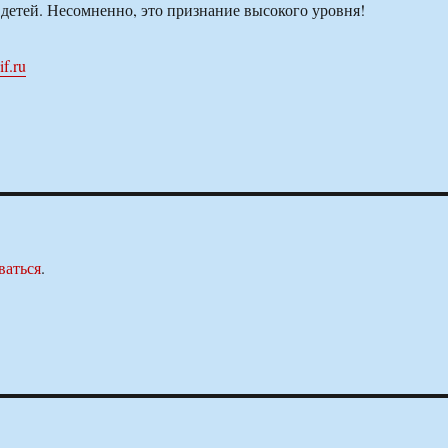
я детей. Несомненно, это признание высокого уровня!
if.ru
ваться
.