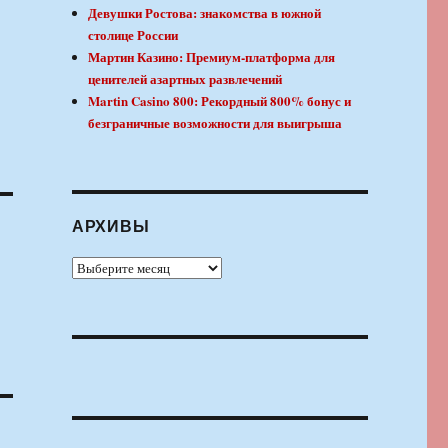
Девушки Ростова: знакомства в южной
столице России
Мартин Казино: Премиум-платформа для
ценителей азартных развлечений
Martin Casino 800: Рекордный 800% бонус и
безграничные возможности для выигрыша
АРХИВЫ
Архивы