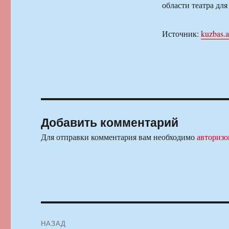
области театра дл
Источник:
kuzbas.a
Добавить комментарий
Для отправки комментария вам необходимо
авторизо
Навигация
НАЗАД