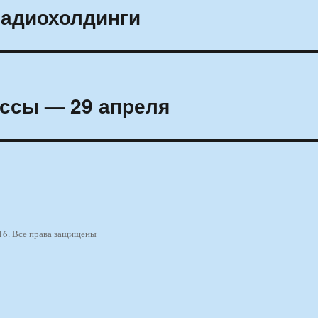
радиохолдинги
ссы — 29 апреля
16. Все права защищены