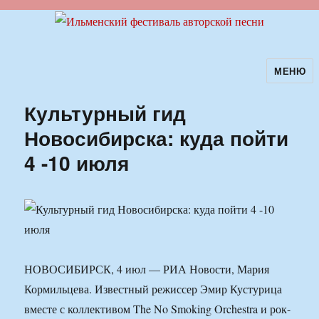
МЕНЮ
Ильменский фестиваль авторской
песни
Культурный гид
Новосибирска: куда пойти
4 -10 июля
НОВОСИБИРСК, 4 июл — РИА Новости, Мария
Кормильцева. Известный режиссер Эмир Кустурица
вместе с коллективом The No Smoking Orchestra и рок-