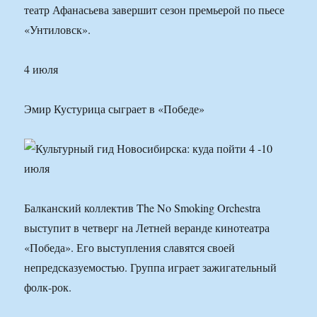
театр Афанасьева завершит сезон премьерой по пьесе
«Унтиловск».
4 июля
Эмир Кустурица сыграет в «Победе»
Балканский коллектив The No Smoking Orchestra
выступит в четверг на Летней веранде кинотеатра
«Победа». Его выступления славятся своей
непредсказуемостью. Группа играет зажигательный
фолк-рок.