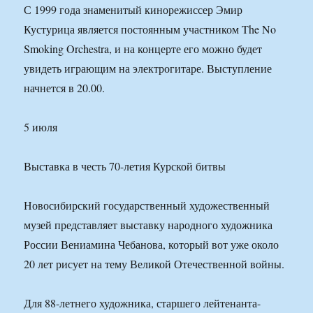
С 1999 года знаменитый кинорежиссер Эмир
Кустурица является постоянным участником The No
Smoking Orchestra, и на концерте его можно будет
увидеть играющим на электрогитаре. Выступление
начнется в 20.00.
5 июля
Выставка в честь 70-летия Курской битвы
Новосибирский государственный художественный
музей представляет выставку народного художника
России Вениамина Чебанова, который вот уже около
20 лет рисует на тему Великой Отечественной войны.
Для 88-летнего художника, старшего лейтенанта-