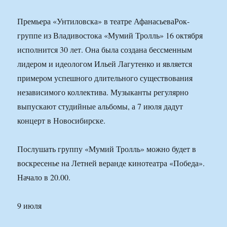
Премьера «Унтиловска» в театре АфанасьеваРок-
группе из Владивостока «Мумий Тролль» 16 октября
исполнится 30 лет. Она была создана бессменным
лидером и идеологом Ильей Лагутенко и является
примером успешного длительного существования
независимого коллектива. Музыканты регулярно
выпускают студийные альбомы, а 7 июля дадут
концерт в Новосибирске.
Послушать группу «Мумий Тролль» можно будет в
воскресенье на Летней веранде кинотеатра «Победа».
Начало в 20.00.
9 июля