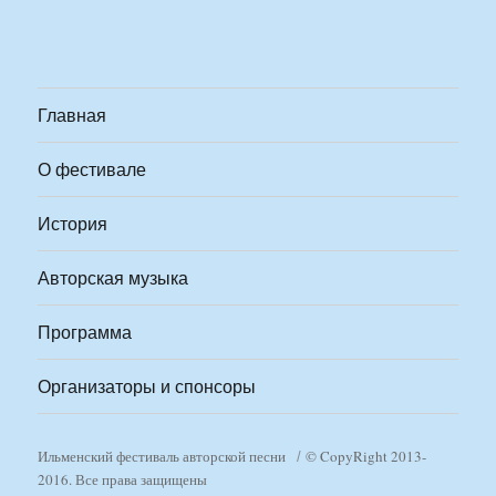
Главная
О фестивале
История
Авторская музыка
Программа
Организаторы и спонсоры
Ильменский фестиваль авторской песни
© CopyRight 2013-
2016. Все права защищены