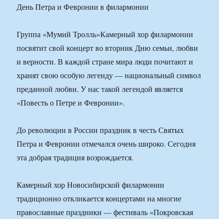
День Петра и Февронии в филармонии
Группа «Мумий Тролль»Камерный хор филармонии
посвятит свой концерт во вторник Дню семьи, любви
и верности. В каждой стране мира люди почитают и
хранят свою особую легенду — национальный символ
преданной любви. У нас такой легендой является
«Повесть о Петре и Февронии».
До революции в России праздник в честь Святых
Петра и Февронии отмечался очень широко. Сегодня
эта добрая традиция возрождается.
Камерный хор Новосибирской филармонии
традиционно откликается концертами на многие
православные праздники — фестиваль «Покровская