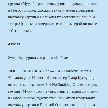
группа «Мумий Тролль» выступят в первые дни июля
в Новосибирске, художественный музей представит
выставку картин о Великой Отечественной войне, а
театр Афанасьева завершит сезон премьерой по пьесе
«Унтиловск».
4 июля
Эмир Кустурица сыграет в «Победе»
НОВОСИБИРСК, 4 июл — РИА Новости, Мария
Кормильцева. Известный режиссер Эмир Кустурица
вместе с коллективом The No Smoking Orchestra и рок-
группа «Мумий Тролль» выступят в первые дни июля
в Новосибирске, художественный музей представит
выставку картин о Великой Отечественной войне, а