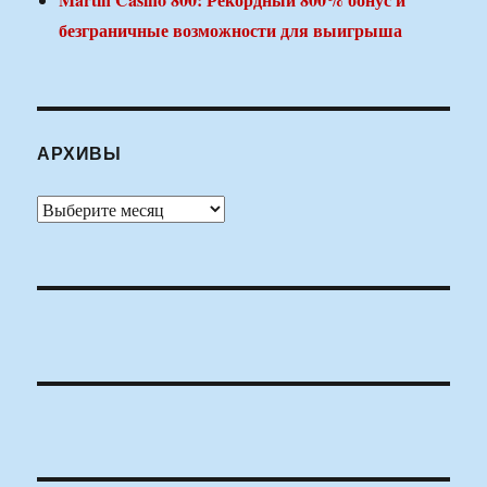
безграничные возможности для выигрыша
АРХИВЫ
Архивы