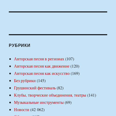
РУБРИКИ
Авторская песня в регионах
(107)
Авторская песня как движение
(120)
Авторская песня как искусство
(169)
Без рубрики
(145)
Грушинский фестиваль
(82)
Клубы, творческие объединения, театры
(141)
Музыкальные инструменты
(69)
Новости
(42 062)