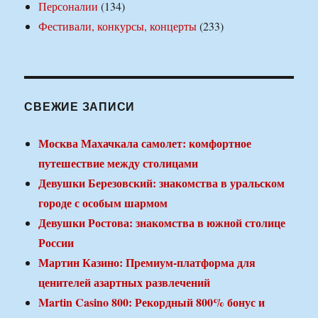
Персоналии
(134)
Фестивали, конкурсы, концерты
(233)
СВЕЖИЕ ЗАПИСИ
Москва Махачкала самолет: комфортное
путешествие между столицами
Девушки Березовский: знакомства в уральском
городе с особым шармом
Девушки Ростова: знакомства в южной столице
России
Мартин Казино: Премиум-платформа для
ценителей азартных развлечений
Martin Casino 800: Рекордный 800% бонус и