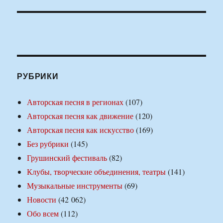
РУБРИКИ
Авторская песня в регионах
(107)
Авторская песня как движение
(120)
Авторская песня как искусство
(169)
Без рубрики
(145)
Грушинский фестиваль
(82)
Клубы, творческие объединения, театры
(141)
Музыкальные инструменты
(69)
Новости
(42 062)
Обо всем
(112)