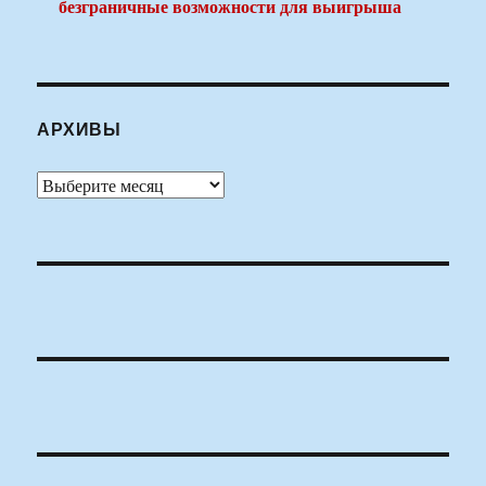
безграничные возможности для выигрыша
АРХИВЫ
Архивы