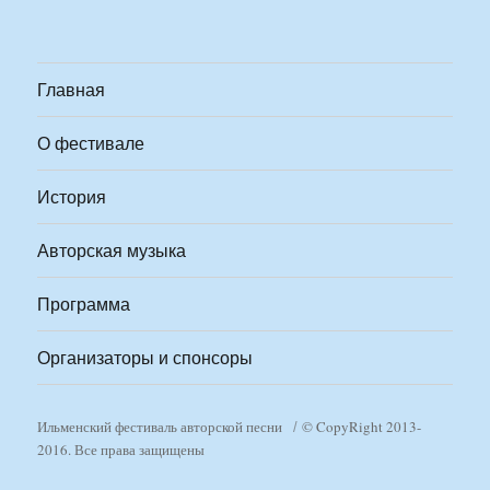
Главная
О фестивале
История
Авторская музыка
Программа
Организаторы и спонсоры
Ильменский фестиваль авторской песни
© CopyRight 2013-
2016. Все права защищены