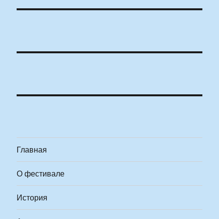
Главная
О фестивале
История