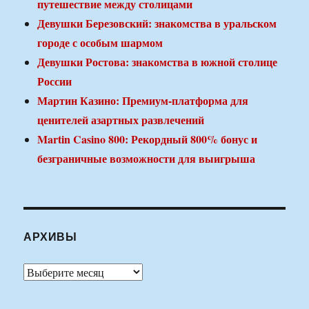
путешествие между столицами
Девушки Березовский: знакомства в уральском
городе с особым шармом
Девушки Ростова: знакомства в южной столице
России
Мартин Казино: Премиум-платформа для
ценителей азартных развлечений
Martin Casino 800: Рекордный 800% бонус и
безграничные возможности для выигрыша
АРХИВЫ
Архивы