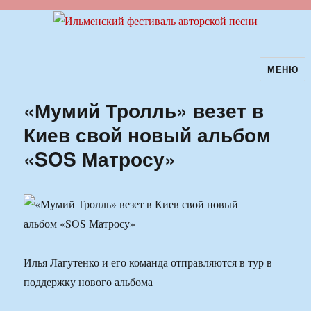
МЕНЮ
Ильменский фестиваль авторской
песни
«Мумий Тролль» везет в
Киев свой новый альбом
«SOS Матросу»
Илья Лагутенко и его команда отправляются в тур в
поддержку нового альбома