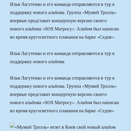
Илья Лагутенко и его команда отправляются в тур в
поддержку нового альбома. Группа «Мумий Тролль»
впервые представит концертную версию своего
нового альбома «SOS Матросу». Альбом был написан
во время кругосветного плавания на барке «Седов».
Илья Лагутенко и его команда отправляются в тур в
поддержку нового альбома
Илья Лагутенко и его команда отправляются в тур в
поддержку нового альбома. Группа «Мумий Тролль»
впервые представит концертную версию своего
нового альбома «SOS Матросу». Альбом был написан
во время кругосветного плавания на барке «Седов».