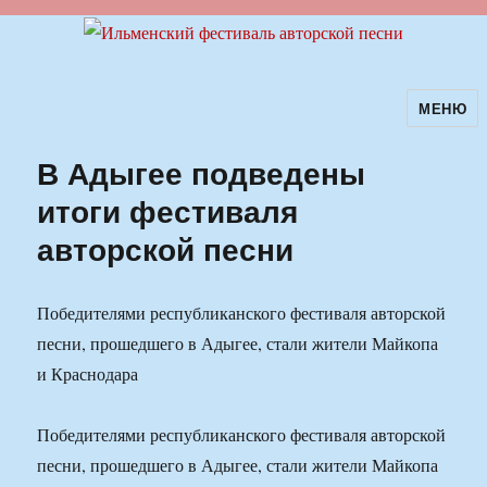
МЕНЮ
Ильменский фестиваль авторской
песни
В Адыгее подведены
итоги фестиваля
авторской песни
Победителями республиканского фестиваля авторской
песни, прошедшего в Адыгее, стали жители Майкопа
и Краснодара
Победителями республиканского фестиваля авторской
песни, прошедшего в Адыгее, стали жители Майкопа