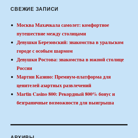
СВЕЖИЕ ЗАПИСИ
Москва Махачкала самолет: комфортное
путешествие между столицами
Девушки Березовский: знакомства в уральском
городе с особым шармом
Девушки Ростова: знакомства в южной столице
России
Мартин Казино: Премиум-платформа для
ценителей азартных развлечений
Martin Casino 800: Рекордный 800% бонус и
безграничные возможности для выигрыша
АРХИВЫ