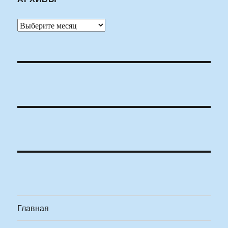
Архивы
Главная