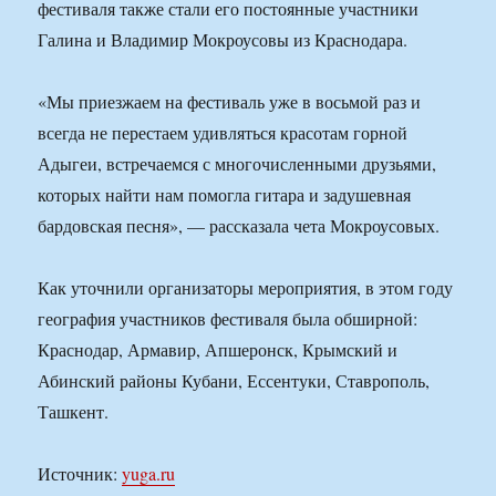
фестиваля также стали его постоянные участники
Галина и Владимир Мокроусовы из Краснодара.
«Мы приезжаем на фестиваль уже в восьмой раз и
всегда не перестаем удивляться красотам горной
Адыгеи, встречаемся с многочисленными друзьями,
которых найти нам помогла гитара и задушевная
бардовская песня», — рассказала чета Мокроусовых.
Как уточнили организаторы мероприятия, в этом году
география участников фестиваля была обширной:
Краснодар, Армавир, Апшеронск, Крымский и
Абинский районы Кубани, Ессентуки, Ставрополь,
Ташкент.
Источник:
yuga.ru