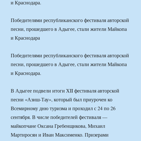
и Краснодара.
Победителями республиканского фестиваля авторской
песни, прошедшего в Адыгее, стали жители Майкопа
и Краснодара
Победителями республиканского фестиваля авторской
песни, прошедшего в Адыгее, стали жители Майкопа
и Краснодара.
В Адыгее подвели итоги XII фестиваля авторской
песни «Азиш-Тау», который был приурочен ко
Всемирному дню туризма и проходил с 24 по 26
сентября. В числе победителей фестиваля —
майкопчане Оксана Гребенщикова, Михаил
Мартиросян и Иван Максименко. Призерами