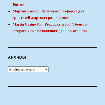
России
Мартин Казино: Премиум-платформа для
ценителей азартных развлечений
Martin Casino 800: Рекордный 800% бонус и
безграничные возможности для выигрыша
АРХИВЫ
Архивы