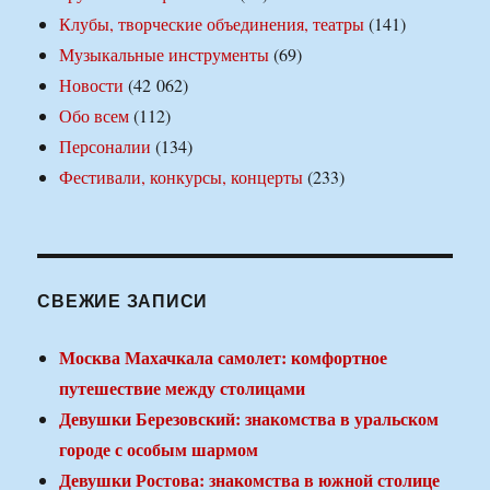
Клубы, творческие объединения, театры
(141)
Музыкальные инструменты
(69)
Новости
(42 062)
Обо всем
(112)
Персоналии
(134)
Фестивали, конкурсы, концерты
(233)
СВЕЖИЕ ЗАПИСИ
Москва Махачкала самолет: комфортное
путешествие между столицами
Девушки Березовский: знакомства в уральском
городе с особым шармом
Девушки Ростова: знакомства в южной столице