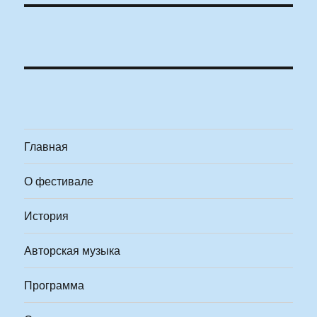
Главная
О фестивале
История
Авторская музыка
Программа