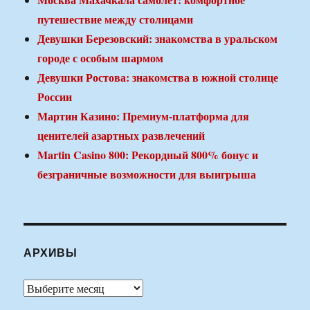
путешествие между столицами
Девушки Березовский: знакомства в уральском
городе с особым шармом
Девушки Ростова: знакомства в южной столице
России
Мартин Казино: Премиум-платформа для
ценителей азартных развлечений
Martin Casino 800: Рекордный 800% бонус и
безграничные возможности для выигрыша
АРХИВЫ
Архивы