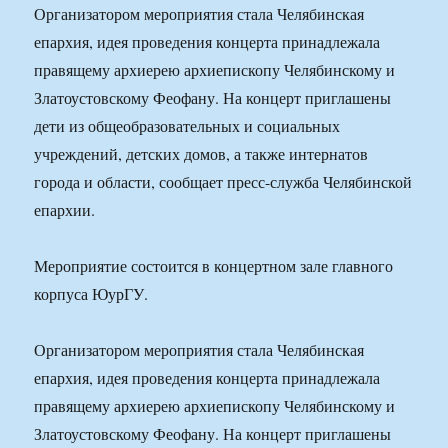
Организатором мероприятия стала Челябинская
епархия, идея проведения концерта принадлежала
правящему архиерею архиепископу Челябинскому и
Златоустовскому Феофану. На концерт приглашены
дети из общеобразовательных и социальных
учреждений, детских домов, а также интернатов
города и области, сообщает пресс-служба Челябинской
епархии.
Мероприятие состоится в концертном зале главного
корпуса ЮурГУ.
Организатором мероприятия стала Челябинская
епархия, идея проведения концерта принадлежала
правящему архиерею архиепископу Челябинскому и
Златоустовскому Феофану. На концерт приглашены