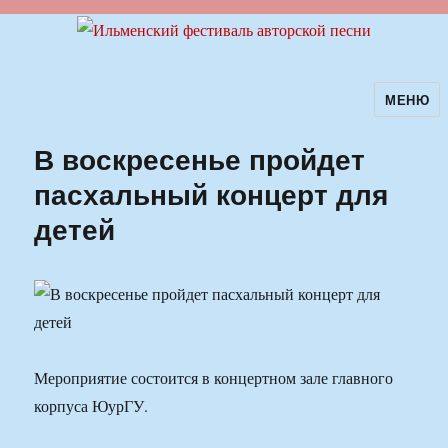
МЕНЮ
Ильменский фестиваль авторской
песни
В воскресенье пройдет
пасхальный концерт для
детей
Мероприятие состоится в концертном зале главного
корпуса ЮурГУ.