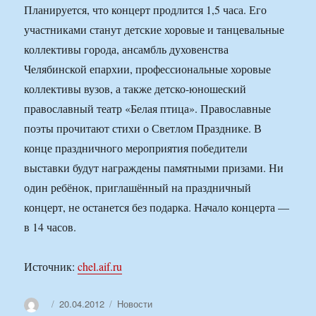
Планируется, что концерт продлится 1,5 часа. Его
участниками станут детские хоровые и танцевальные
коллективы города, ансамбль духовенства
Челябинской епархии, профессиональные хоровые
коллективы вузов, а также детско-юношеский
православный театр «Белая птица». Православные
поэты прочитают стихи о Светлом Празднике. В
конце праздничного мероприятия победители
выставки будут награждены памятными призами. Ни
один ребёнок, приглашённый на праздничный
концерт, не останется без подарка. Начало концерта —
в 14 часов.
Источник:
chel.aif.ru
Автор
Опубликовано
Рубрики
20.04.2012
Новости