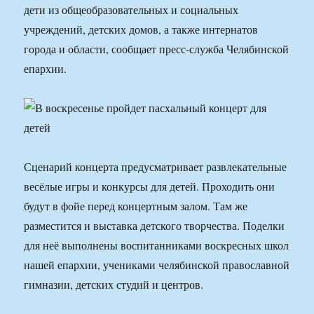
дети из общеобразовательных и социальных
учреждений, детских домов, а также интернатов
города и области, сообщает пресс-служба Челябинской
епархии.
Сценарий концерта предусматривает развлекательные
весёлые игры и конкурсы для детей. Проходить они
будут в фойе перед концертным залом. Там же
разместится и выставка детского творчества. Поделки
для неё выполнены воспитанниками воскресных школ
нашей епархии, учениками челябинской православной
гимназии, детских студий и центров.