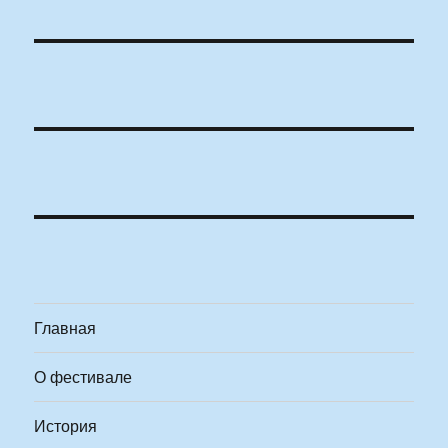
Главная
О фестивале
История