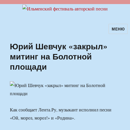
МЕНЮ
Ильменский фестиваль авторской
песни
Юрий Шевчук «закрыл»
митинг на Болотной
площади
Как сообщает Лента.Ру, музыкант исполнил песни
«Ой, мороз, мороз!» и «Родина».