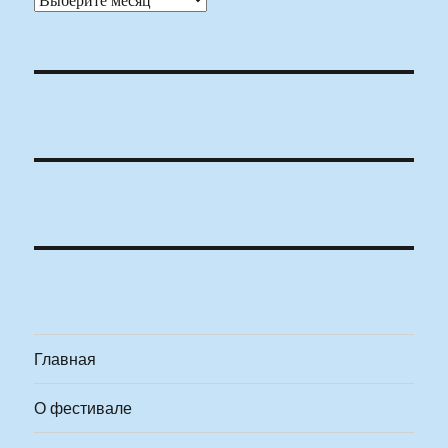
Главная
О фестивале