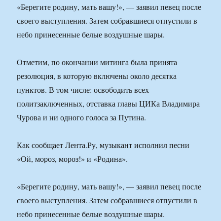
«Берегите родину, мать вашу!», — заявил певец после
своего выступления. Затем собравшиеся отпустили в
небо принесенные белые воздушные шары.
Отметим, по окончании митинга была принята
резолюция, в которую включены около десятка
пунктов. В том числе: освободить всех
политзаключенных, отставка главы ЦИКа Владимира
Чурова и ни одного голоса за Путина.
Как сообщает Лента.Ру, музыкант исполнил песни
«Ой, мороз, мороз!» и «Родина».
«Берегите родину, мать вашу!», — заявил певец после
своего выступления. Затем собравшиеся отпустили в
небо принесенные белые воздушные шары.