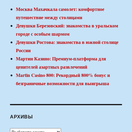
Москва Махачкала самолет: комфортное
путешествие между столицами
Девушки Березовский: знакомства в уральском
городе с особым шармом
Девушки Ростова: знакомства в южной столице
России
Мартин Казино: Премиум-платформа для
ценителей азартных развлечений
Martin Casino 800: Рекордный 800% бонус и
безграничные возможности для выигрыша
АРХИВЫ
Архивы