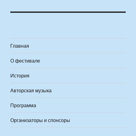
Главная
О фестивале
История
Авторская музыка
Программа
Организаторы и спонсоры