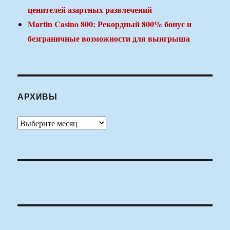
ценителей азартных развлечений
Martin Casino 800: Рекордный 800% бонус и
безграничные возможности для выигрыша
АРХИВЫ
Архивы