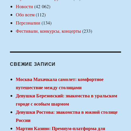
Новости
(42 062)
Обо всем
(112)
Персоналии
(134)
Фестивали, конкурсы, концерты
(233)
СВЕЖИЕ ЗАПИСИ
Москва Махачкала самолет: комфортное
путешествие между столицами
Девушки Березовский: знакомства в уральском
городе с особым шармом
Девушки Ростова: знакомства в южной столице
России
Мартин Казино: Премиум-платформа для