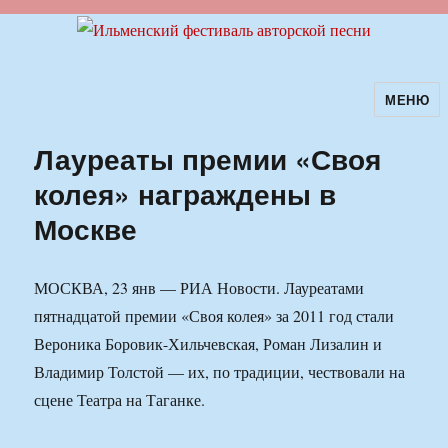
МЕНЮ
Ильменский фестиваль авторской
песни
Лауреаты премии «Своя
колея» награждены в
Москве
МОСКВА, 23 янв — РИА Новости. Лауреатами
пятнадцатой премии «Своя колея» за 2011 год стали
Вероника Боровик-Хильчевская, Роман Лизалин и
Владимир Толстой — их, по традиции, чествовали на
сцене Театра на Таганке.