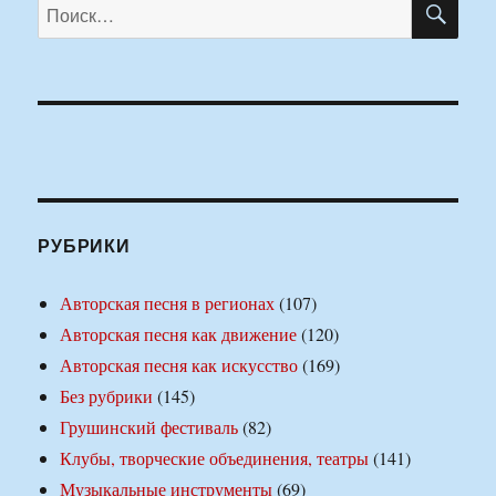
Искать:
РУБРИКИ
Авторская песня в регионах
(107)
Авторская песня как движение
(120)
Авторская песня как искусство
(169)
Без рубрики
(145)
Грушинский фестиваль
(82)
Клубы, творческие объединения, театры
(141)
Музыкальные инструменты
(69)