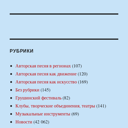
РУБРИКИ
Авторская песня в регионах
(107)
Авторская песня как движение
(120)
Авторская песня как искусство
(169)
Без рубрики
(145)
Грушинский фестиваль
(82)
Клубы, творческие объединения, театры
(141)
Музыкальные инструменты
(69)
Новости
(42 062)