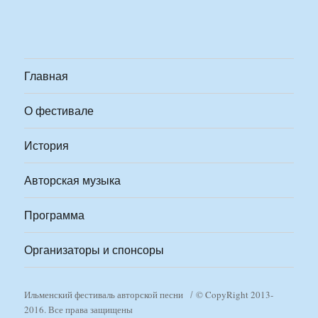
Главная
О фестивале
История
Авторская музыка
Программа
Организаторы и спонсоры
Ильменский фестиваль авторской песни
© CopyRight 2013-
2016. Все права защищены