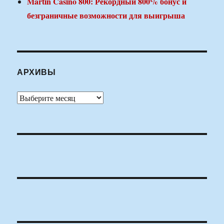
Martin Casino 800: Рекордный 800% бонус и
безграничные возможности для выигрыша
АРХИВЫ
Архивы