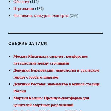
Обо всем
(112)
Персоналии
(134)
Фестивали, конкурсы, концерты
(233)
СВЕЖИЕ ЗАПИСИ
Москва Махачкала самолет: комфортное
путешествие между столицами
Девушки Березовский: знакомства в уральском
городе с особым шармом
Девушки Ростова: знакомства в южной столице
России
Мартин Казино: Премиум-платформа для
ценителей азартных развлечений