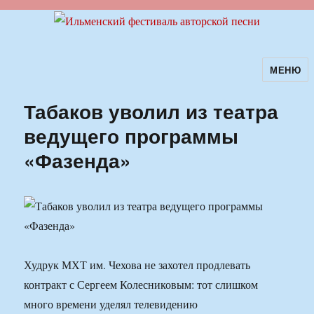
МЕНЮ
Ильменский фестиваль авторской
песни
Табаков уволил из театра
ведущего программы
«Фазенда»
Худрук МХТ им. Чехова не захотел продлевать
контракт с Сергеем Колесниковым: тот слишком
много времени уделял телевидению