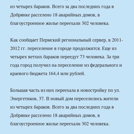
из четырех бараков. Всего за два последних года в
Добрянке расселено 18 аварийных домов, в
благоустроенное жилье переехали 302 человека.
Как сообщает Пермский региональный сервер, в 2011-
2012 гг. переселение в городе продолжится. Еще из
четырех ветхих бараков переедут 73 человека. За три
года город получил на переселение из федерального и
краевого бюджета 164,4 млн рублей.
Большая часть из них переехала в новостройку по ул.
Энергетиков, 37. В новый дом переселились жители
из четырех бараков. Всего за два последних года в
Добрянке расселено 18 аварийных домов, в
благоустроенное жилье переехали 302 человека.