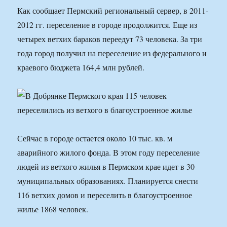
Как сообщает Пермский региональный сервер, в 2011-
2012 гг. переселение в городе продолжится. Еще из
четырех ветхих бараков переедут 73 человека. За три
года город получил на переселение из федерального и
краевого бюджета 164,4 млн рублей.
Сейчас в городе остается около 10 тыс. кв. м
аварийного жилого фонда. В этом году переселение
людей из ветхого жилья в Пермском крае идет в 30
муниципальных образованиях. Планируется снести
116 ветхих домов и переселить в благоустроенное
жилье 1868 человек.