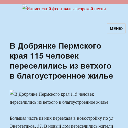
МЕНЮ
Ильменский фестиваль авторской
песни
В Добрянке Пермского
края 115 человек
переселились из ветхого
в благоустроенное жилье
Большая часть из них переехала в новостройку по ул.
Энергетиков, 37. В новый дом переселились жители