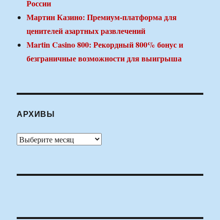
России
Мартин Казино: Премиум-платформа для
ценителей азартных развлечений
Martin Casino 800: Рекордный 800% бонус и
безграничные возможности для выигрыша
АРХИВЫ
Архивы