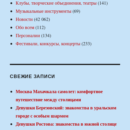
Клубы, творческие объединения, театры
(141)
Музыкальные инструменты
(69)
Новости
(42 062)
Обо всем
(112)
Персоналии
(134)
Фестивали, конкурсы, концерты
(233)
СВЕЖИЕ ЗАПИСИ
Москва Махачкала самолет: комфортное
путешествие между столицами
Девушки Березовский: знакомства в уральском
городе с особым шармом
Девушки Ростова: знакомства в южной столице