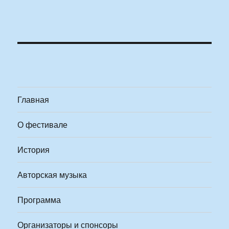
Главная
О фестивале
История
Авторская музыка
Программа
Организаторы и спонсоры