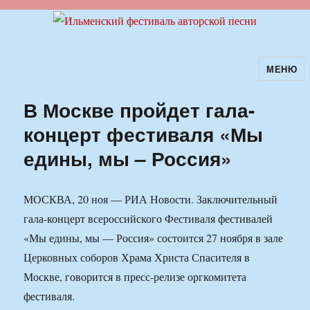
МЕНЮ
Ильменский фестиваль авторской
песни
В Москве пройдет гала-
концерт фестиваля «Мы
едины, мы – Россия»
МОСКВА, 20 ноя — РИА Новости. Заключительный
гала-концерт всероссийского Фестиваля фестивалей
«Мы едины, мы — Россия» состоится 27 ноября в зале
Церковных соборов Храма Христа Спасителя в
Москве, говорится в пресс-релизе оргкомитета
фестиваля.