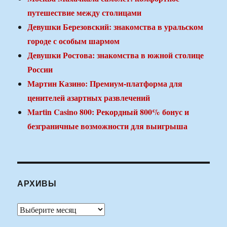
путешествие между столицами
Девушки Березовский: знакомства в уральском
городе с особым шармом
Девушки Ростова: знакомства в южной столице
России
Мартин Казино: Премиум-платформа для
ценителей азартных развлечений
Martin Casino 800: Рекордный 800% бонус и
безграничные возможности для выигрыша
АРХИВЫ
Архивы