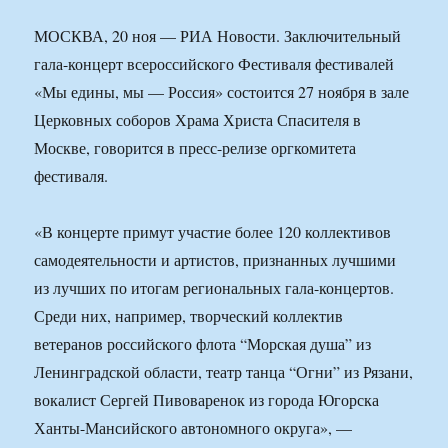
МОСКВА, 20 ноя — РИА Новости. Заключительный
гала-концерт всероссийского Фестиваля фестивалей
«Мы едины, мы — Россия» состоится 27 ноября в зале
Церковных соборов Храма Христа Спасителя в
Москве, говорится в пресс-релизе оргкомитета
фестиваля.
«В концерте примут участие более 120 коллективов
самодеятельности и артистов, признанных лучшими
из лучших по итогам региональных гала-концертов.
Среди них, например, творческий коллектив
ветеранов российского флота “Морская душа” из
Ленинградской области, театр танца “Огни” из Рязани,
вокалист Сергей Пивоваренок из города Югорска
Ханты-Мансийского автономного округа», —