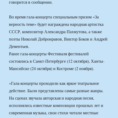
говорится в сообщении.
Во время гала-концерта специальным призом «За
верность теме» будет награждена народная артистка
СССР, композитор Александра Пахмутова, а также
поэты Николай Добронравов, Виктор Боков и Андрей
Дементьев.
Ранее гала-концерты Фестиваля фестивалей
состоялись в Санкт-Петербурге (12 октября), Ханты-
Мансийске (24 октября) и Костроме (2 ноября).
«Гала-концерты проходили как яркое театральное
действие. Были представлены самые разные жанры.
На сценах звучала авторская и народная песня,
исполнялись известные композиции прошлых лет и
современная музыка, свои стихи читали местные