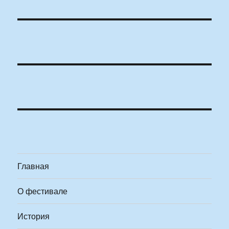
Главная
О фестивале
История