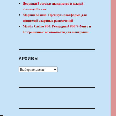
,
Девушки Ростова: знакомства в южной
столице России
Мартин Казино: Премиум-платформа для
ценителей азартных развлечений
Martin Casino 800: Рекордный 800% бонус и
безграничные возможности для выигрыша
АРХИВЫ
Архивы