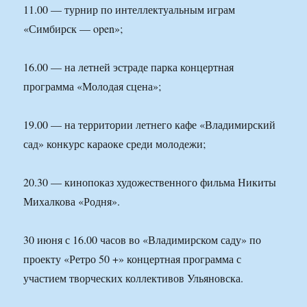
11.00 — турнир по интеллектуальным играм
«Симбирск — open»;
16.00 — на летней эстраде парка концертная
программа «Молодая сцена»;
19.00 — на территории летнего кафе «Владимирский
сад» конкурс караоке среди молодежи;
20.30 — кинопоказ художественного фильма Никиты
Михалкова «Родня».
30 июня с 16.00 часов во «Владимирском саду» по
проекту «Ретро 50 +» концертная программа с
участием творческих коллективов Ульяновска.