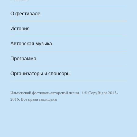
О фестивале
История
Авторская музыка
Программа
Организаторы и спонсоры
Ильменский фестиваль авторской песни
© CopyRight 2013-
2016. Все права защищены