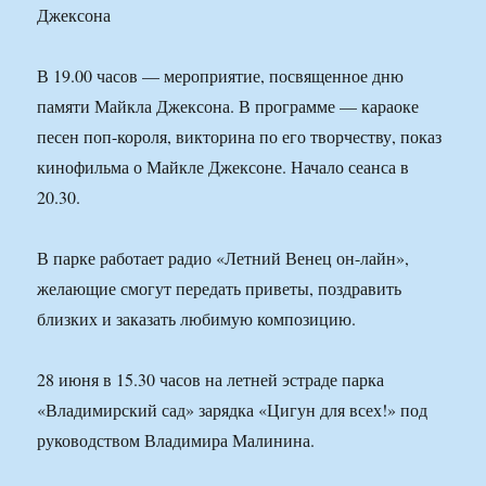
В 19.00 часов — мероприятие, посвященное дню
памяти Майкла Джексона. В программе — караоке
песен поп-короля, викторина по его творчеству, показ
кинофильма о Майкле Джексоне. Начало сеанса в
20.30.
В парке работает радио «Летний Венец он-лайн»,
желающие смогут передать приветы, поздравить
близких и заказать любимую композицию.
28 июня в 15.30 часов на летней эстраде парка
«Владимирский сад» зарядка «Цигун для всех!» под
руководством Владимира Малинина.