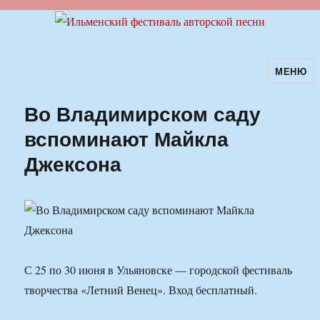
МЕНЮ
Ильменский фестиваль авторской
песни
Во Владимирском саду
вспоминают Майкла
Джексона
С 25 по 30 июня в Ульяновске — городской фестиваль
творчества «Летний Венец». Вход бесплатный.