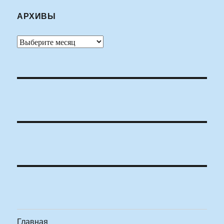
АРХИВЫ
Архивы
Главная