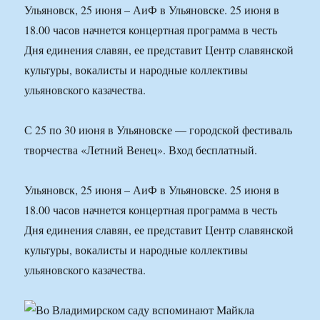
Ульяновск, 25 июня – АиФ в Ульяновске. 25 июня в
18.00 часов начнется концертная программа в честь
Дня единения славян, ее представит Центр славянской
культуры, вокалисты и народные коллективы
ульяновского казачества.
С 25 по 30 июня в Ульяновске — городской фестиваль
творчества «Летний Венец». Вход бесплатный.
Ульяновск, 25 июня – АиФ в Ульяновске. 25 июня в
18.00 часов начнется концертная программа в честь
Дня единения славян, ее представит Центр славянской
культуры, вокалисты и народные коллективы
ульяновского казачества.