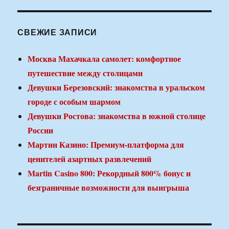
СВЕЖИЕ ЗАПИСИ
Москва Махачкала самолет: комфортное
путешествие между столицами
Девушки Березовский: знакомства в уральском
городе с особым шармом
Девушки Ростова: знакомства в южной столице
России
Мартин Казино: Премиум-платформа для
ценителей азартных развлечений
Martin Casino 800: Рекордный 800% бонус и
безграничные возможности для выигрыша