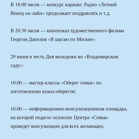
В 18.00 часов — конкурс караоке. Радио «Летний
Венец он-лайн» продолжает поздравлять и т.д.
В 20.30 часов — кинопоказ художественного фильма
Георгия Данелия «Я шагаю по Москве».
29 июня в честь Дня молодежи во «Владимирском
саду»:
10.00 — мастер-классы «Оберег семьи» по
изготовлению кукол-оберегов;
10.00 — информационно-консультационная площадка,
на которой педагог-психолог Центра «Семья»
проведет консультации для всех желающих;