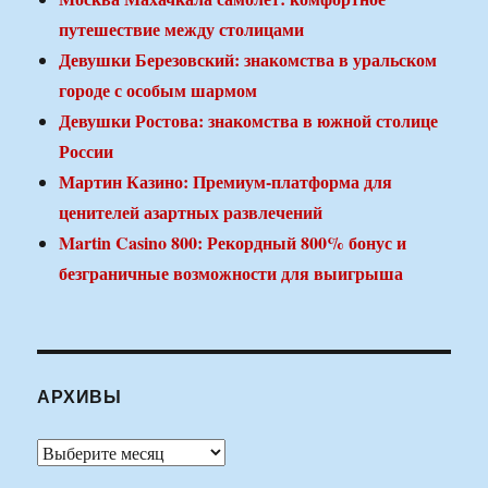
путешествие между столицами
Девушки Березовский: знакомства в уральском
городе с особым шармом
Девушки Ростова: знакомства в южной столице
России
Мартин Казино: Премиум-платформа для
ценителей азартных развлечений
Martin Casino 800: Рекордный 800% бонус и
безграничные возможности для выигрыша
АРХИВЫ
Архивы