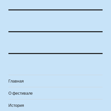
Главная
О фестивале
История