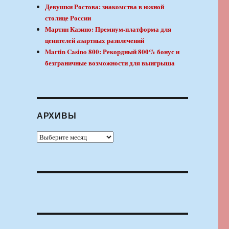
Девушки Ростова: знакомства в южной
столице России
Мартин Казино: Премиум-платформа для
ценителей азартных развлечений
Martin Casino 800: Рекордный 800% бонус и
безграничные возможности для выигрыша
АРХИВЫ
Архивы